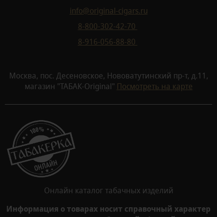
info@original-cigars.ru
8-800-302-42-70
8-916-056-88-80
Москва, пос. Десеновское, Нововатутинский пр-т, д.11,
магазин "ТАБАК-Original"
Посмотреть на карте
Онлайн каталог табачных изделий
Информация о товарах носит справочный характер