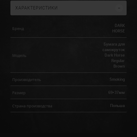
ХАРАКТЕРИСТИКИ
DARK
Бренд
HORSE
Бумага для
самокруток
Dark Horse
Модель
Regular
Brown
Smoking
Производитель
69*37мм
Размер
Польша
Страна производства