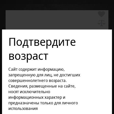
Подтвердите
возраст
Сайт содержит информацию,
запрещенную для лиц, не достигших
совершеннолетнего возраста.
Сведения, размещенные на сайте,
носят исключительно
информационных характер и
предназначены только для личного
использования