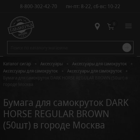
8-800-302-42-70
пн-пт: 8-22, сб-вс: 10-22
Контакты
0
•
•
•
Каталог сигар
Аксессуары
Аксессуары для самокруток
•
•
Аксессуары для самокруток
Аксессуары для самокруток
Бумага для самокруток DARK HORSE REGULAR BROWN (50шт) в
городе Москва
Бумага для самокруток DARK
HORSE REGULAR BROWN
(50шт) в городе Москва