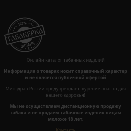
Онлайн каталог табачных изделий
Информация о товарах носит справочный характер
и не является публичной офертой
Минздрав России предупреждает: курение опасно для
вашего здоровья!
Мы не осуществляем дистанционную продажу
табака и не продаем табачные изделия лицам
моложе 18 лет.
Контакты