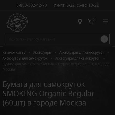
8-800-302-42-70
пн-пт: 8-22, сб-вс: 10-22
Контакты
0
•
•
•
Каталог сигар
Аксессуары
Аксессуары для самокруток
•
•
Аксессуары для самокруток
Аксессуары для самокруток
Бумага для самокруток SMOKING Organic Regular (60шт) в городе
Москва
Бумага для самокруток
SMOKING Organic Regular
(60шт) в городе Москва