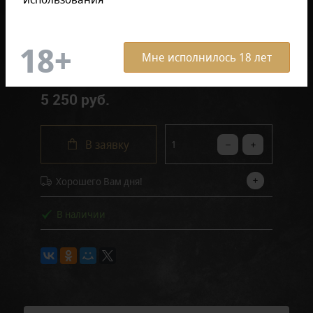
ОПИСАНИЕ ТОВАРА
Мне исполнилось 18 лет
5 250 руб.
В заявку
Хорошего Вам дня!
В наличии