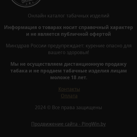
Онлайн каталог табачных изделий
Информация о товарах носит справочный характер
и не является публичной офертой
Минздрав России предупреждает: курение опасно для
вашего здоровья!
Мы не осуществляем дистанционную продажу
табака и не продаем табачные изделия лицам
моложе 18 лет.
Контакты
Оплата
2024 © Все права защищены
Продвижение сайта - PingWin.by