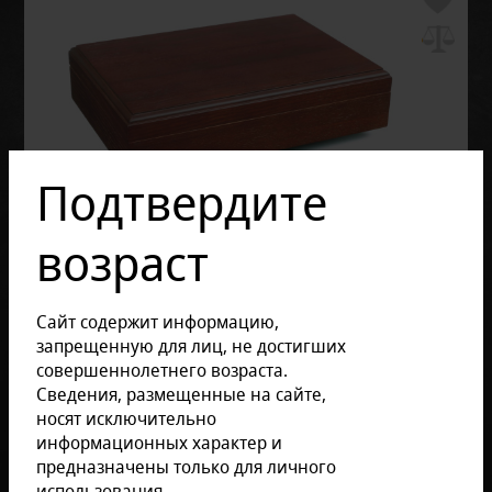
Подтвердите
возраст
Сайт содержит информацию,
запрещенную для лиц, не достигших
совершеннолетнего возраста.
Сведения, размещенные на сайте,
носят исключительно
информационных характер и
предназначены только для личного
Отзывов: 0
Артикул:
AKS-561-120
использования