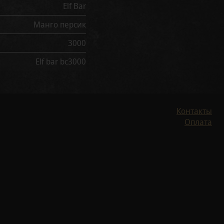
Elf Bar
Манго персик
3000
Elf bar bc3000
Контакты
Оплата