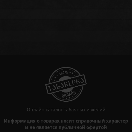
Онлайн каталог табачных изделий
Информация о товарах носит справочный характер
и не является публичной офертой