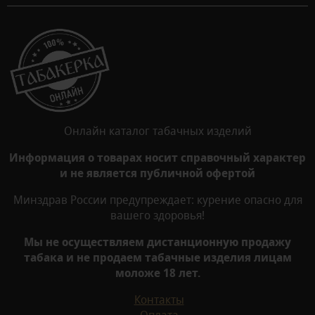
Онлайн каталог табачных изделий
Информация о товарах носит справочный характер
и не является публичной офертой
Минздрав России предупреждает: курение опасно для
вашего здоровья!
Мы не осуществляем дистанционную продажу
табака и не продаем табачные изделия лицам
моложе 18 лет.
Контакты