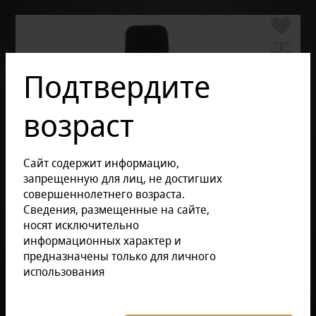
Подтвердите
возраст
Сайт содержит информацию,
запрещенную для лиц, не достигших
совершеннолетнего возраста.
Сведения, размещенные на сайте,
носят исключительно
информационных характер и
предназначены только для личного
использования
Отзывов: 0