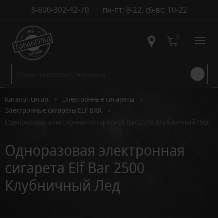
8-800-302-42-70
пн-пт: 8-22, сб-вс: 10-22
Контакты
0
•
•
Каталог сигар
Электронные сигареты
•
Электронные сигареты ELF BAR
Одноразовая электронная сигарета Elf Bar 2500 Клубничный Лед
Одноразовая электронная
сигарета Elf Bar 2500
Клубничный Лед