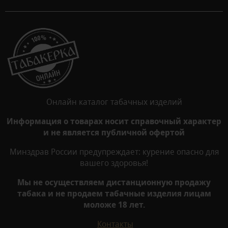
Онлайн каталог табачных изделий
Информация о товарах носит справочный характер
и не является публичной офертой
Минздрав России предупреждает: курение опасно для
вашего здоровья!
Мы не осуществляем дистанционную продажу
табака и не продаем табачные изделия лицам
моложе 18 лет.
Контакты