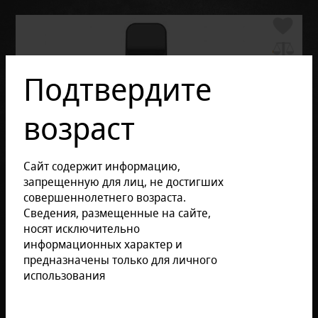
Подтвердите
возраст
Сайт содержит информацию,
запрещенную для лиц, не достигших
совершеннолетнего возраста.
Сведения, размещенные на сайте,
носят исключительно
информационных характер и
предназначены только для личного
использования
Отзывов: 0