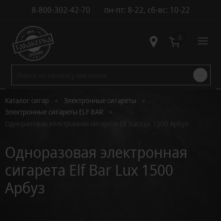
8-800-302-42-70
пн-пт: 8-22, сб-вс: 10-22
Контакты
0
•
•
Каталог сигар
Электронные сигареты
•
Электронные сигареты ELF BAR
Одноразовая электронная сигарета Elf Bar Lux 1500 Арбуз
Одноразовая электронная
сигарета Elf Bar Lux 1500
Арбуз