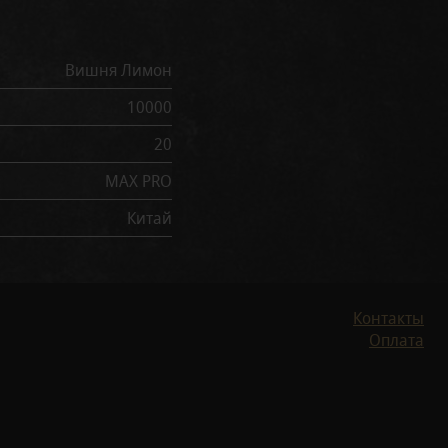
Вишня Лимон
10000
20
MAX PRO
Китай
Контакты
Оплата