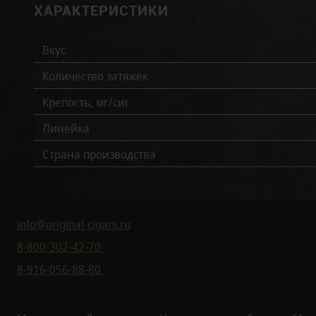
ХАРАКТЕРИСТИКИ
Вкус
Количество затяжек
Крепость, мг/сиг
Линейка
Страна производства
info@original-cigars.ru
8-800-302-42-70
8-916-056-88-80