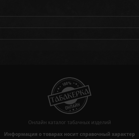
Онлайн каталог табачных изделий
Информация о товарах носит справочный характер