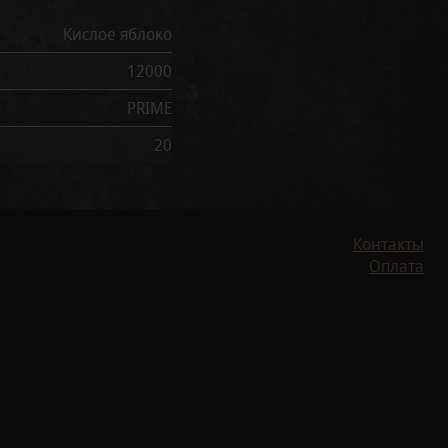
Кислое яблоко
12000
PRIME
20
Контакты
Оплата