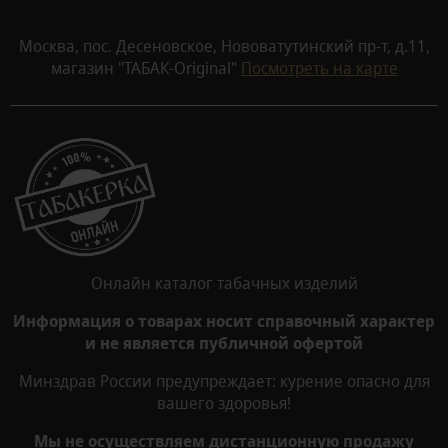
Москва, пос. Десеновское, Нововатутинский пр-т, д.11,
магазин "ТАБАК-Original"
Посмотреть на карте
Онлайн каталог табачных изделий
Информация о товарах носит справочный характер
и не является публичной офертой
Минздрав России предупреждает: курение опасно для
вашего здоровья!
Мы не осуществляем дистанционную продажу