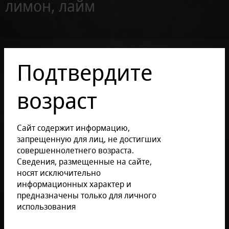
лимон, лайм
Подтвердите
возраст
Сайт содержит информацию,
запрещенную для лиц, не достигших
совершеннолетнего возраста.
Сведения, размещенные на сайте,
носят исключительно
информационных характер и
предназначены только для личного
использования