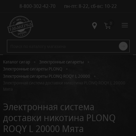
8-800-302-42-70
пн-пт: 8-22, сб-вс: 10-22
Контакты
0
•
•
Каталог сигар
Электронные сигареты
•
Электронные сигареты PLONQ
•
Электронные сигареты PLONQ ROQY L 20000
Электронная система доставки никотина PLONQ ROQY L 20000
Мята
Электронная система
доставки никотина PLONQ
ROQY L 20000 Мята