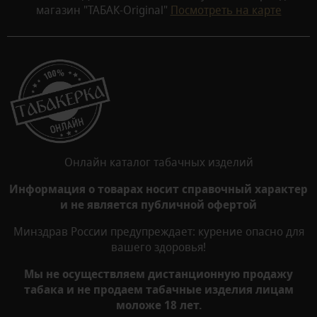
магазин "ТАБАК-Original"
Посмотреть на карте
Онлайн каталог табачных изделий
Информация о товарах носит справочный характер
и не является публичной офертой
Минздрав России предупреждает: курение опасно для
вашего здоровья!
Мы не осуществляем дистанционную продажу
табака и не продаем табачные изделия лицам
моложе 18 лет.