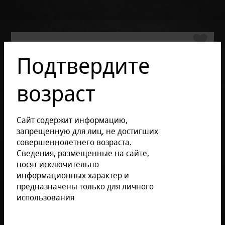
Подтвердите
возраст
Сайт содержит информацию,
запрещенную для лиц, не достигших
совершеннолетнего возраста.
Сведения, размещенные на сайте,
носят исключительно
информационных характер и
предназначены только для личного
использования