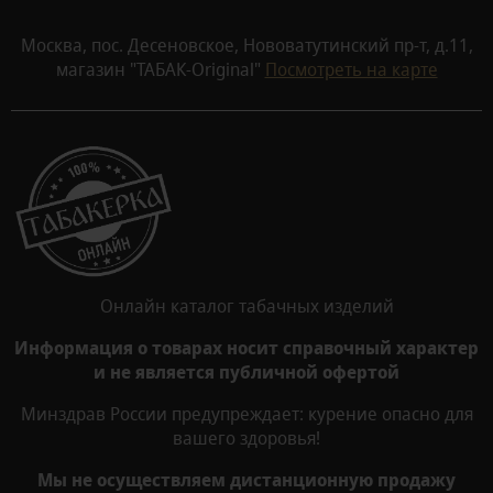
Москва, пос. Десеновское, Нововатутинский пр-т, д.11,
магазин "ТАБАК-Original"
Посмотреть на карте
Онлайн каталог табачных изделий
Информация о товарах носит справочный характер
и не является публичной офертой
Минздрав России предупреждает: курение опасно для
вашего здоровья!
Мы не осуществляем дистанционную продажу