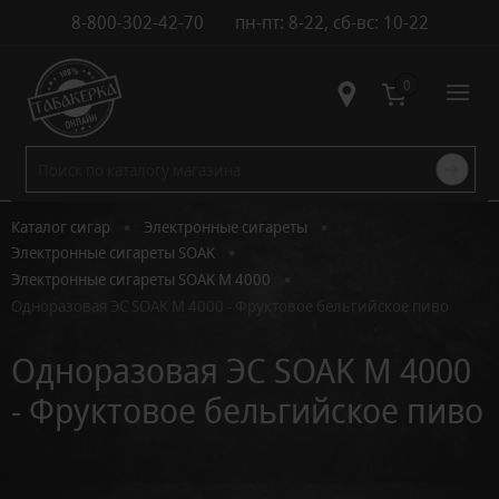
8-800-302-42-70
пн-пт: 8-22, сб-вс: 10-22
Контакты
0
•
•
Каталог сигар
Электронные сигареты
•
Электронные сигареты SOAK
•
Электронные сигареты SOAK M 4000
Одноразовая ЭС SOAK M 4000 - Фруктовое бельгийское пиво
Одноразовая ЭС SOAK M 4000
- Фруктовое бельгийское пиво