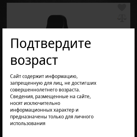
Подтвердите
возраст
Сайт содержит информацию,
запрещенную для лиц, не достигших
совершеннолетнего возраста.
Сведения, размещенные на сайте,
носят исключительно
информационных характер и
предназначены только для личного
использования
Отзывов: 0