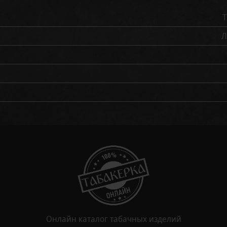
Л
Онлайн каталог табачных изделий