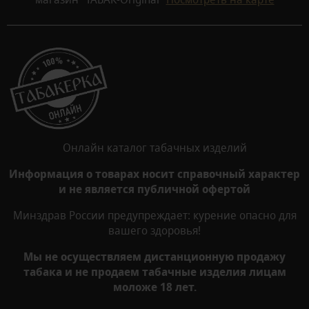
Онлайн каталог табачных изделий
Информация о товарах носит справочный характер
и не является публичной офертой
Минздрав России предупреждает: курение опасно для
вашего здоровья!
Мы не осуществляем дистанционную продажу
табака и не продаем табачные изделия лицам
моложе 18 лет.