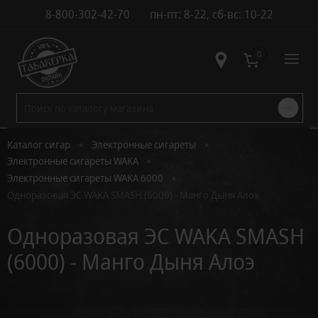
8-800-302-42-70
пн-пт: 8-22, сб-вс: 10-22
Контакты
0
•
•
Каталог сигар
Электронные сигареты
•
Электронные сигареты WAKA
•
Электронные сигареты WAKA 6000
Одноразовая ЭС WAKA SMASH (6000) - Манго Дыня Алоэ
Одноразовая ЭС WAKA SMASH
(6000) - Манго Дыня Алоэ