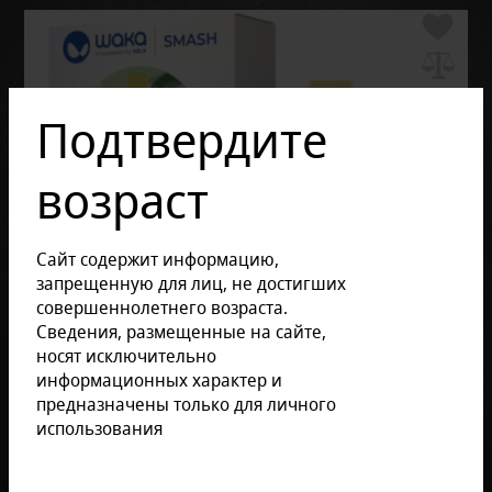
Подтвердите
возраст
Сайт содержит информацию,
запрещенную для лиц, не достигших
совершеннолетнего возраста.
Сведения, размещенные на сайте,
носят исключительно
информационных характер и
предназначены только для личного
использования
Отзывов: 0