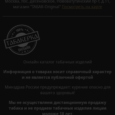
Москва, пос. Десеновское, Нововатутинский пр-т, д.11,
магазин "ТАБАК-Original"
Посмотреть на карте
Онлайн каталог табачных изделий
Информация о товарах носит справочный характер
и не является публичной офертой
Минздрав России предупреждает: курение опасно для
вашего здоровья!
Мы не осуществляем дистанционную продажу
табака и не продаем табачные изделия лицам
моложе 18 лет.