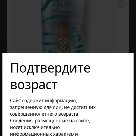
Подтвердите
возраст
Сайт содержит информацию,
запрещенную для лиц, не достигших
совершеннолетнего возраста.
Сведения, размещенные на сайте,
носят исключительно
информационных характер и