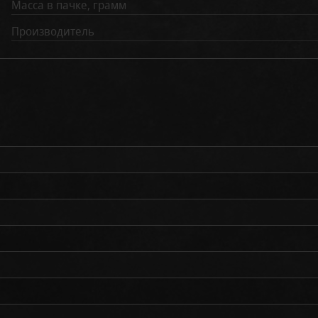
Масса в пачке, грамм
Производитель