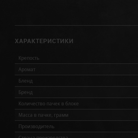
ХАРАКТЕРИСТИКИ
Крепость
Аромат
Бленд
Бренд
Количество пачек в блоке
Масса в пачке, грамм
Производитель
Страна производства