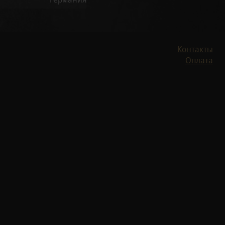
Контакты
Оплата