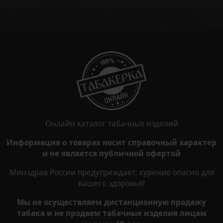
Онлайн каталог табачных изделий
Информация о товарах носит справочный характер
и не является публичной офертой
Минздрав России предупреждает: курение опасно для
вашего здоровья!
Мы не осуществляем дистанционную продажу
табака и не продаем табачные изделия лицам