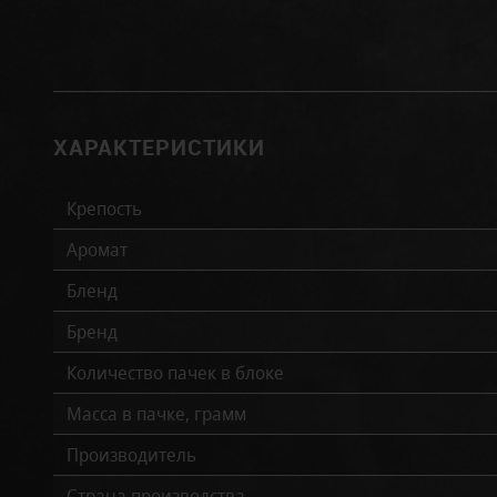
ХАРАКТЕРИСТИКИ
Крепость
Аромат
Бленд
Бренд
Количество пачек в блоке
Масса в пачке, грамм
Производитель
Страна производства