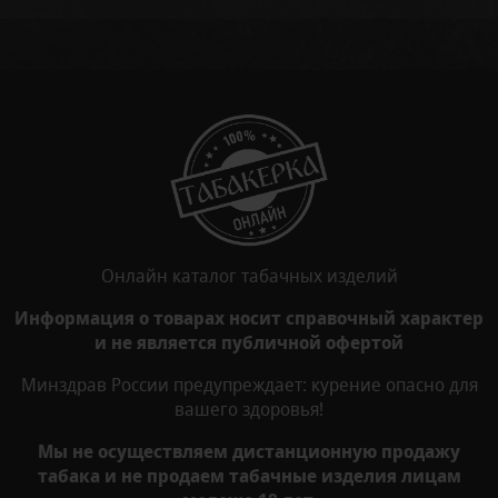
Онлайн каталог табачных изделий
Информация о товарах носит справочный характер
и не является публичной офертой
Минздрав России предупреждает: курение опасно для
вашего здоровья!
Мы не осуществляем дистанционную продажу
табака и не продаем табачные изделия лицам