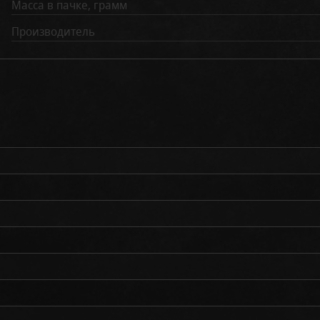
Масса в пачке, грамм
Производитель