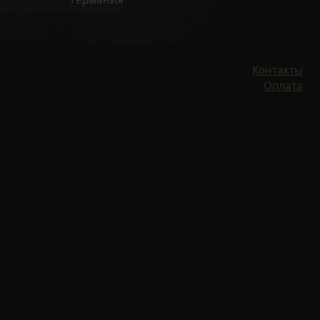
Контакты
Оплата