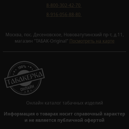
8-800-302-42-70
8-916-056-88-80
Москва, пос. Десеновское, Нововатутинский пр-т, д.11,
магазин "ТАБАК-Original"
Посмотреть на карте
Онлайн каталог табачных изделий
Информация о товарах носит справочный характер
и не является публичной офертой