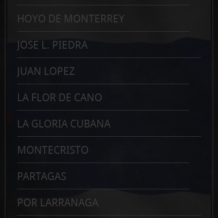
HOYO DE MONTERREY
JOSE L. PIEDRA
JUAN LOPEZ
LA FLOR DE CANO
LA GLORIA CUBANA
MONTECRISTO
PARTAGAS
POR LARRANAGA