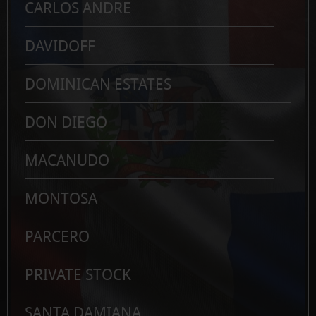
CARLOS ANDRE
DAVIDOFF
DOMINICAN ESTATES
DON DIEGO
MACANUDO
MONTOSA
PARCERO
PRIVATE STOCK
SANTA DAMIANA