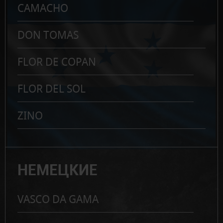
CAMACHO
DON TOMAS
FLOR DE COPAN
FLOR DEL SOL
ZINO
НЕМЕЦКИЕ
VASCO DA GAMA