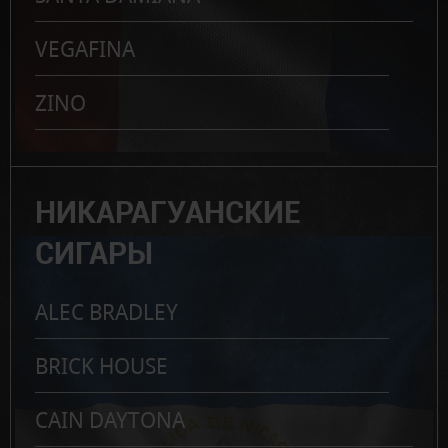
VEGAFINA
ZINO
НИКАРАГУАНСКИЕ
СИГАРЫ
ALEC BRADLEY
BRICK HOUSE
CAIN DAYTONA