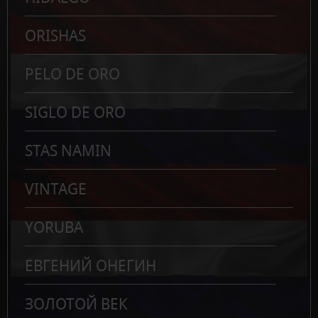
ORISHAS
PELO DE ORO
SIGLO DE ORO
STAS NAMIN
VINTAGE
YORUBA
ЕВГЕНИЙ ОНЕГИН
ЗОЛОТОЙ ВЕК