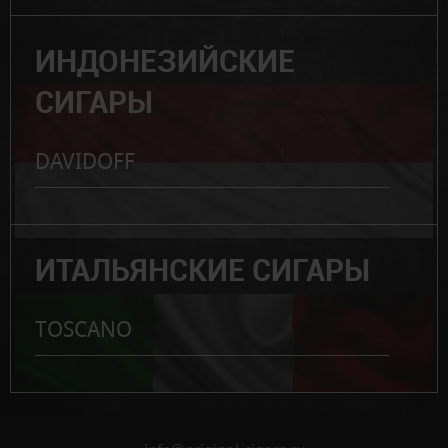
ИНДОНЕЗИЙСКИЕ
СИГАРЫ
DAVIDOFF
ИТАЛЬЯНСКИЕ СИГАРЫ
TOSCANO