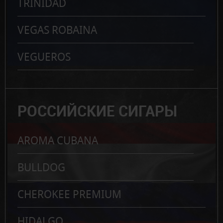
TRINIDAD
VEGAS ROBAINA
VEGUEROS
РОССИЙСКИЕ СИГАРЫ
AROMA CUBANA
BULLDOG
CHEROKEE PREMIUM
HIDALGO