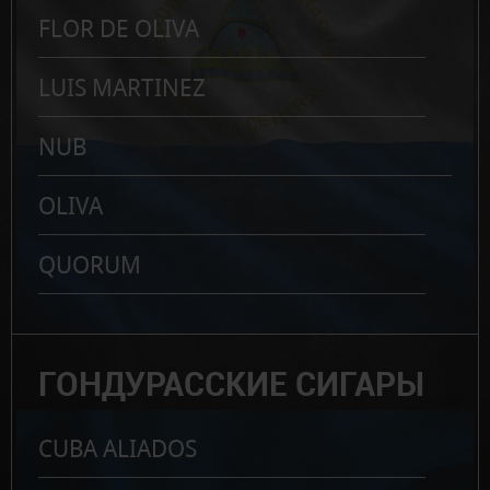
FLOR DE OLIVA
LUIS MARTINEZ
NUB
OLIVA
QUORUM
ГОНДУРАССКИЕ СИГАРЫ
CUBA ALIADOS