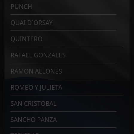
PUNCH
QUAI D`ORSAY
QUINTERO
RAFAEL GONZALES
RAMON ALLONES
ROMEO Y JULIETA
SAN CRISTOBAL
SANCHO PANZA