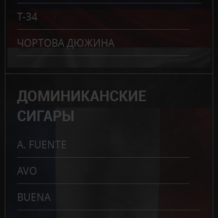
Т-34
ЧОРТОВА ДЮЖИНА
ДОМИНИКАНСКИЕ
СИГАРЫ
A. FUENTE
AVO
BUENA