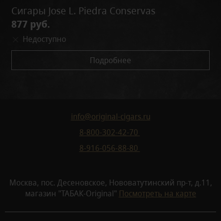
Сигары Jose L. Piedra Conservas
877 руб.
Недоступно
Подробнее
info@original-cigars.ru
8-800-302-42-70
8-916-056-88-80
Москва, пос. Десеновское, Нововатутинский пр-т, д.11,
магазин "ТАБАК-Original"
Посмотреть на карте