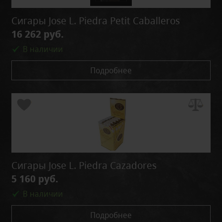
Сигары Jose L. Piedra Petit Caballeros
16 262 руб.
В наличии
Подробнее
Сигары Jose L. Piedra Cazadores
5 160 руб.
В наличии
Подробнее