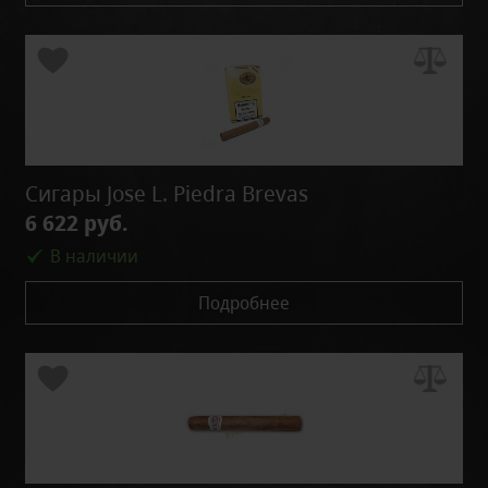
Сигары Jose L. Piedra Brevas
6 622 руб.
В наличии
Подробнее