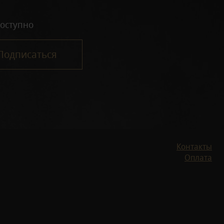
оступно
Подписаться
Контакты
Оплата