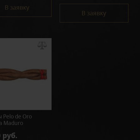
В заявку
В заявку
 Pelo de Oro
a Maduro
 руб.