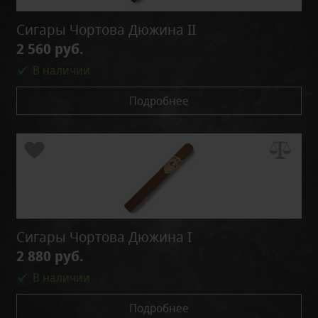
Сигары Чортова Дюжина II
2 560 руб.
В наличии
Подробнее
Сигары Чортова Дюжина I
2 880 руб.
В наличии
Подробнее