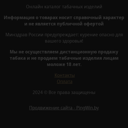
Онлайн каталог табачных изделий
Информация о товарах носит справочный характер
и не является публичной офертой
Минздрав России предупреждает: курение опасно для
вашего здоровья!
Мы не осуществляем дистанционную продажу
табака и не продаем табачные изделия лицам
моложе 18 лет.
Контакты
Оплата
2024 © Все права защищены
Продвижение сайта - PingWin.by