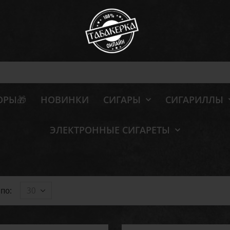
ОРЫ🎁
НОВИНКИ
СИГАРЫ
СИГАРИЛЛЫ
ЭЛЕКТРОННЫЕ СИГАРЕТЫ
по:
30