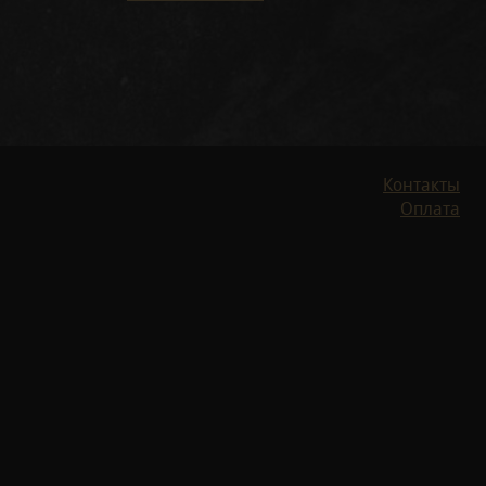
Контакты
Оплата