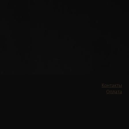
Контакты
Оплата