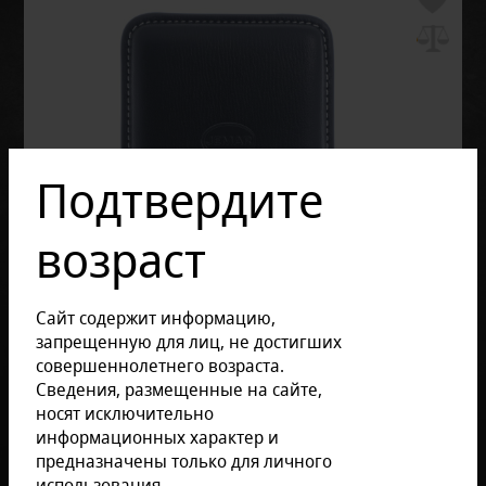
Подтвердите
возраст
Сайт содержит информацию,
запрещенную для лиц, не достигших
совершеннолетнего возраста.
Сведения, размещенные на сайте,
носят исключительно
информационных характер и
предназначены только для личного
использования