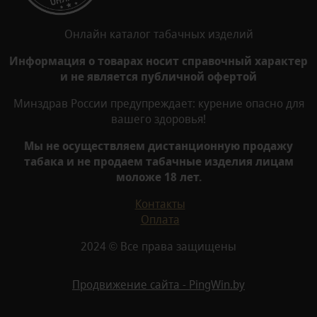
Онлайн каталог табачных изделий
Информация о товарах носит справочный характер
и не является публичной офертой
Минздрав России предупреждает: курение опасно для
вашего здоровья!
Мы не осуществляем дистанционную продажу
табака и не продаем табачные изделия лицам
моложе 18 лет.
Контакты
Оплата
2024 © Все права защищены
Продвижение сайта - PingWin.by