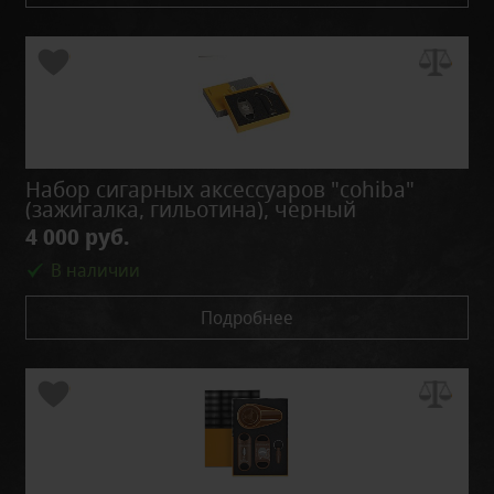
Набор сигарных аксессуаров "cohiba"
(зажигалка, гильотина), черный
4 000 руб.
В наличии
Подробнее