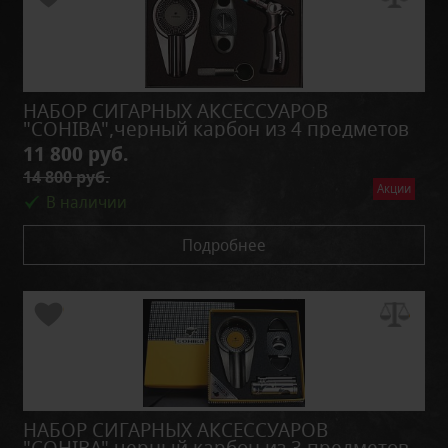
НАБОР СИГАРНЫХ АКСЕССУАРОВ
"COHIBA",черный карбон из 4 предметов
11 800 руб.
14 800 руб.
Акции
В наличии
Подробнее
НАБОР СИГАРНЫХ АКСЕССУАРОВ
"COHIBA",черный карбон из 3 предметов