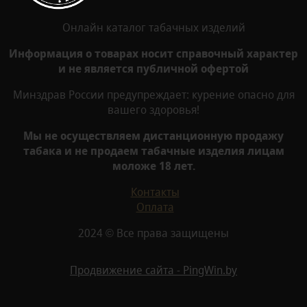
Онлайн каталог табачных изделий
Информация о товарах носит справочный характер
и не является публичной офертой
Минздрав России предупреждает: курение опасно для
вашего здоровья!
Мы не осуществляем дистанционную продажу
табака и не продаем табачные изделия лицам
моложе 18 лет.
Контакты
Оплата
2024 © Все права защищены
Продвижение сайта - PingWin.by