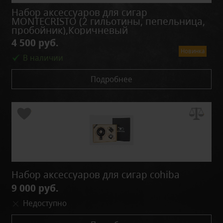
Набор аксессуаров для сигар
MONTECRISTO (2 гильотины, пепельница,
пробойник),Коричневый
4 500 руб.
Новинка
В наличии
Подробнее
Набор аксессуаров для сигар cohiba
9 000 руб.
Недоступно