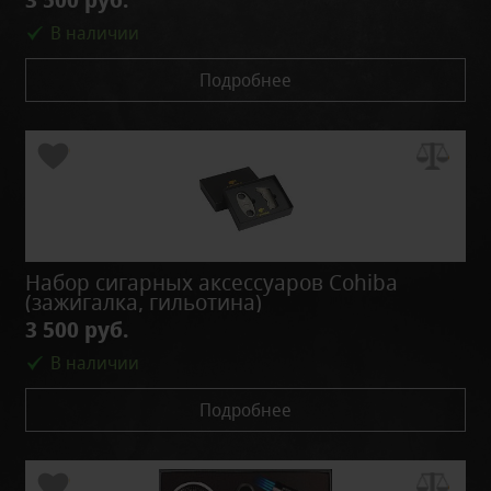
В наличии
Подробнее
Набор сигарных аксессуаров Cohiba
(зажигалка, гильотина)
3 500 руб.
В наличии
Подробнее