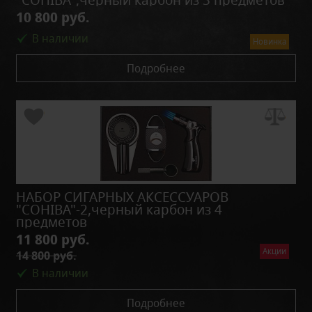
10 800 руб.
В наличии
Новинка
Подробнее
НАБОР СИГАРНЫХ АКСЕССУАРОВ
"COHIBA"-2,черный карбон из 4
предметов
11 800 руб.
Акции
14 800 руб.
В наличии
Подробнее