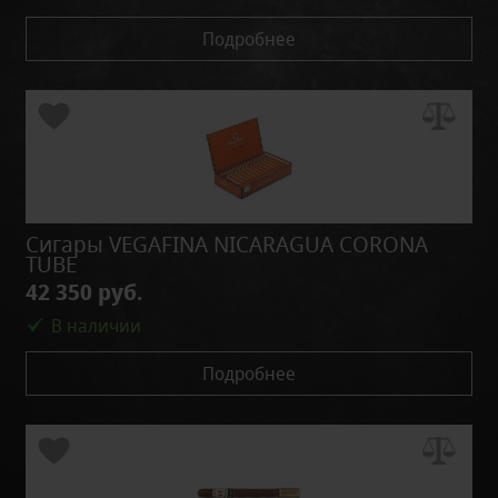
Подробнее
Сигары VEGAFINA NICARAGUA CORONA
TUBE
42 350 руб.
В наличии
Подробнее