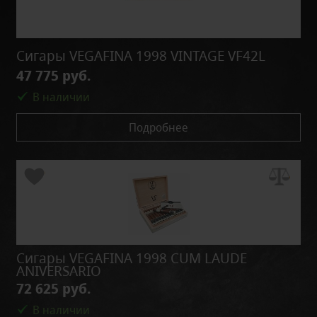
Сигары VEGAFINA 1998 VINTAGE VF42L
47 775 руб.
В наличии
Подробнее
Сигары VEGAFINA 1998 CUM LAUDE
ANIVERSARIO
72 625 руб.
В наличии