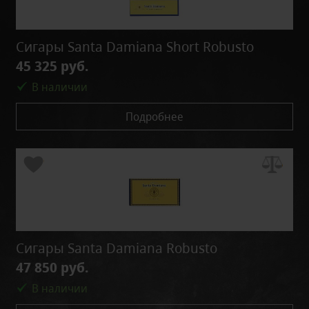
Сигары Santa Damiana Short Robusto
45 325 руб.
В наличии
Подробнее
Сигары Santa Damiana Robusto
47 850 руб.
В наличии