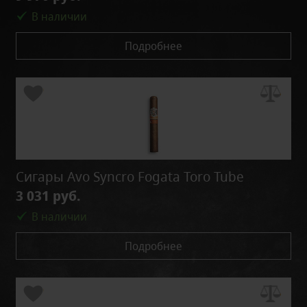
В наличии
Подробнее
Сигары Avo Syncro Fogata Toro Tube
3 031 руб.
В наличии
Подробнее