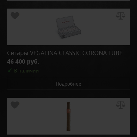
Сигары VEGAFINA CLASSIC CORONA TUBE
46 400 руб.
В наличии
Подробнее