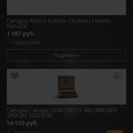
Сигары Arturo Fuente Chateau Fuente
Natural
1 987 руб.
Недоступно
Подробнее
Сигары Сигара DON DIEGO SALOMONES
SPECIAL EDITION
54 520 руб.
В наличии