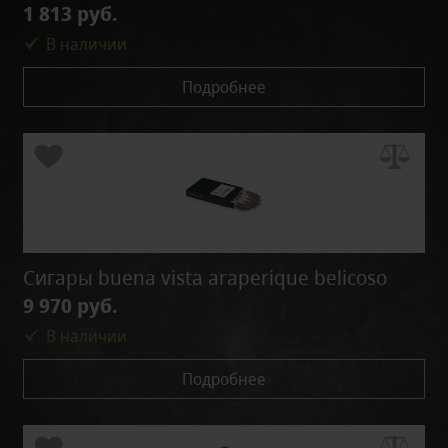
1 813 руб.
В наличии
Подробнее
Сигары buena vista araperique belicoso
9 970 руб.
В наличии
Подробнее