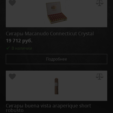
Сигары Macanudo Connecticut Crystal
19 712 руб.
В наличии
Подробнее
Сигары buena vista araperique short
robusto