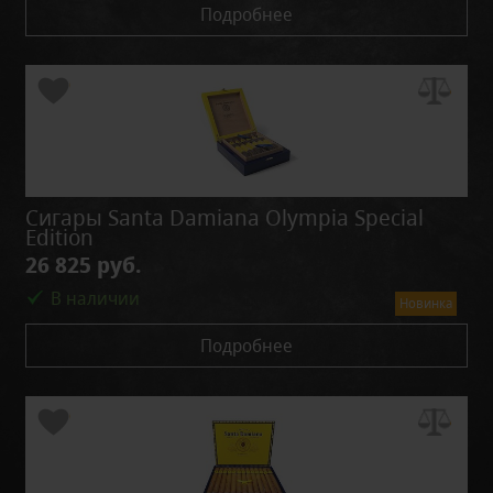
Подробнее
Сигары Santa Damiana Olympia Special
Edition
26 825 руб.
В наличии
Новинка
Подробнее