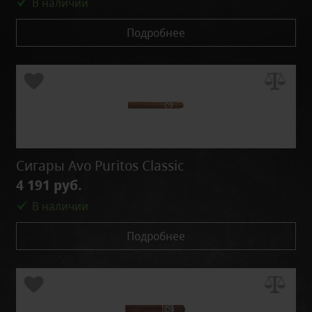
В наличии
Подробнее
Сигары Avo Puritos Classic
4 191 руб.
В наличии
Подробнее