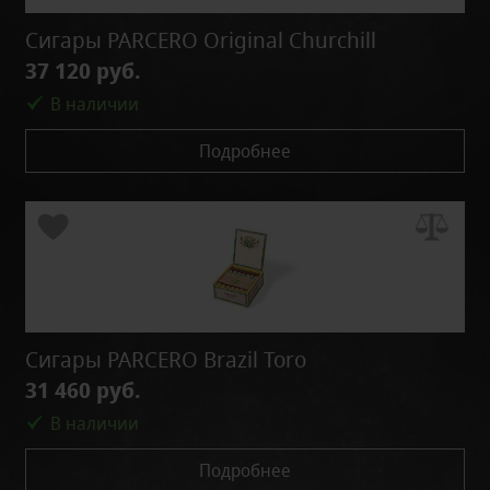
Сигары PARCERO Original Churchill
37 120 руб.
В наличии
Подробнее
Сигары PARCERO Brazil Toro
31 460 руб.
В наличии
Подробнее