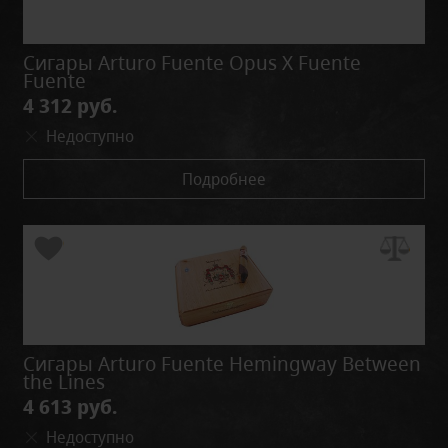
Сигары Arturo Fuente Opus X Fuente
Fuente
4 312 руб.
Недоступно
Подробнее
Сигары Arturo Fuente Hemingway Between
the Lines
4 613 руб.
Недоступно