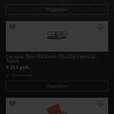
Подробнее
Сигары Zino Platinum Chubby Especial
Tubos
9 353 руб.
В наличии
Подробнее