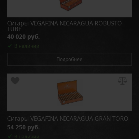
Сигары VEGAFINA NICARAGUA ROBUSTO
TUBE
40 020 руб.
В наличии
Подробнее
Сигары VEGAFINA NICARAGUA GRAN TORO
54 250 руб.
В наличии