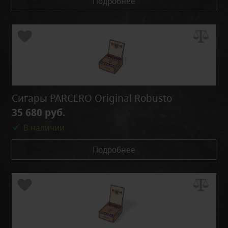
Подробнее
Сигары PARCERO Original Robusto
35 680 руб.
В наличии
Подробнее