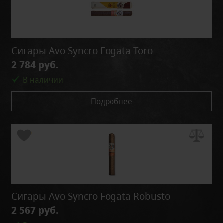
Сигары Avo Syncro Fogata Toro
2 784 руб.
В наличии
Подробнее
Сигары Avo Syncro Fogata Robusto
2 567 руб.