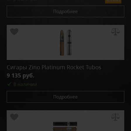
Новинка
Подробнее
Сигары Zino Platinum Rocket Tubos
9 135 руб.
В наличии
Подробнее