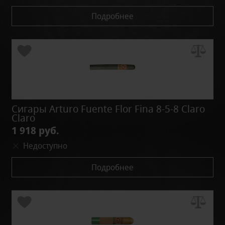
Подробнее
Сигары Arturo Fuente Flor Fina 8-5-8 Claro
Claro
1 918 руб.
Недоступно
Подробнее