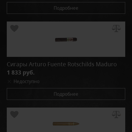
Подробнее
Сигары Arturo Fuente Rotschilds Maduro
1 833 руб.
Недоступно
Подробнее