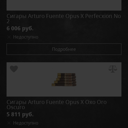
Сигары Arturo Fuente Opus X Perfecxion No
2
6 006 руб.
Недоступно
Подробнее
Сигары Arturo Fuente Opus X Oxo Oro
Oscuro
5 811 руб.
Недоступно