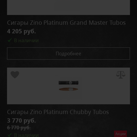
Сигары Zino Platinum Grand Master Tubos
4 205 руб.
В наличии
Подробнее
Сигары Zino Platinum Chubby Tubos
3 770 руб.
6 770 руб.
Акции
В наличии