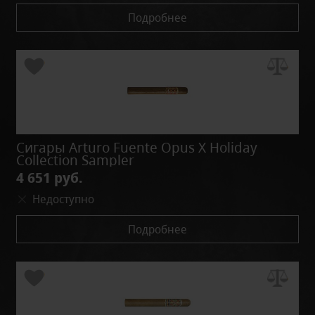
Подробнее
Сигары Arturo Fuente Opus X Holiday
Collection Sampler
4 651 руб.
Недоступно
Подробнее