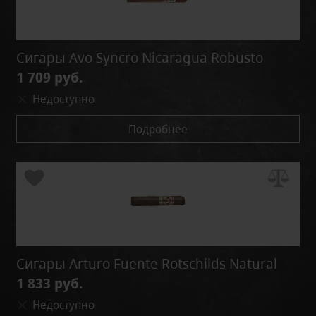
Сигары Avo Syncro Nicaragua Robusto
1 709 руб.
Недоступно
Подробнее
Сигары Arturo Fuente Rotschilds Natural
1 833 руб.
Недоступно