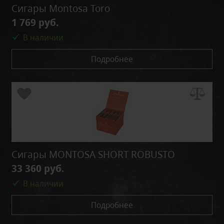
Сигары Montosa Toro
1 769 руб.
В наличии
Подробнее
Сигары MONTOSA SHORT ROBUSTO
33 360 руб.
В наличии
Подробнее