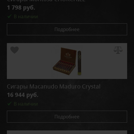
1 798 руб.
В наличии
Подробнее
Сигары Macanudo Maduro Crystal
16 944 руб.
В наличии
Подробнее