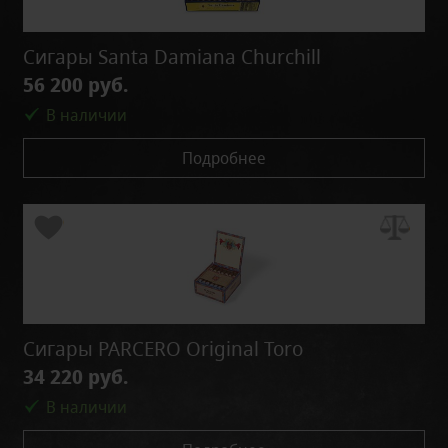
Сигары Santa Damiana Churchill
56 200 руб.
В наличии
Подробнее
Сигары PARCERO Original Toro
34 220 руб.
В наличии