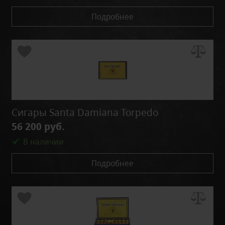
Подробнее
Сигары Santa Damiana Torpedo
56 200 руб.
В наличии
Подробнее