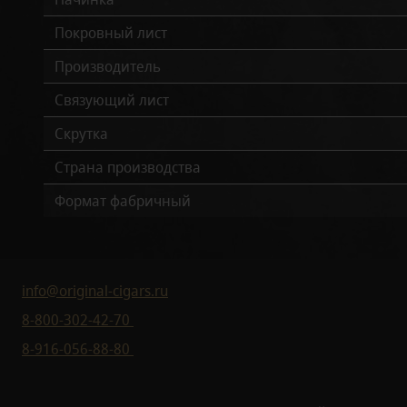
Покровный лист
Производитель
Связующий лист
Скрутка
Страна производства
Формат фабричный
info@original-cigars.ru
8-800-302-42-70
8-916-056-88-80