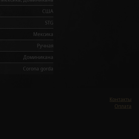
США
STG
Мексика
Ручная
Доминикана
Corona gorda
Контакты
Оплата