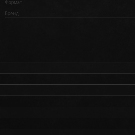
Формат
Бренд