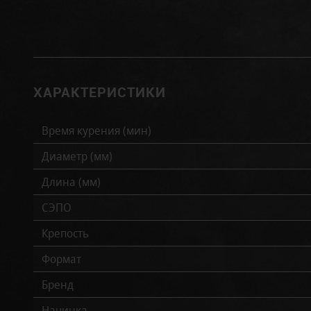
ХАРАКТЕРИСТИКИ
Время курения (мин)
Диаметр (мм)
Длина (мм)
СЭПО
Крепость
Формат
Бренд
Начинка