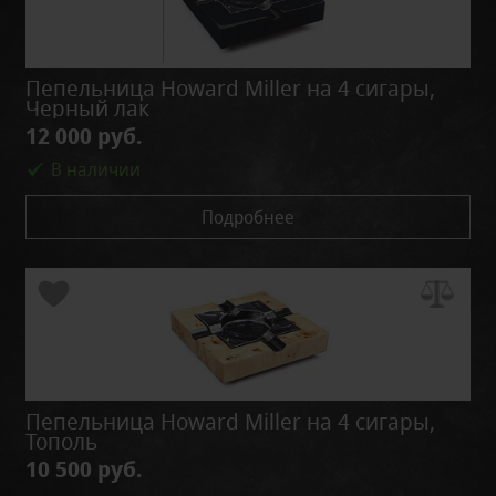
Пепельница Howard Miller на 4 сигары,
Черный лак
12 000 руб.
В наличии
Подробнее
Пепельница Howard Miller на 4 сигары,
Тополь
10 500 руб.