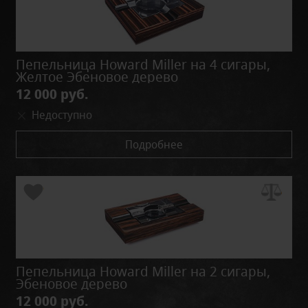
Пепельница Howard Miller на 4 сигары,
Желтое Эбеновое дерево
12 000 руб.
Недоступно
Подробнее
Пепельница Howard Miller на 2 сигары,
Эбеновое дерево
12 000 руб.