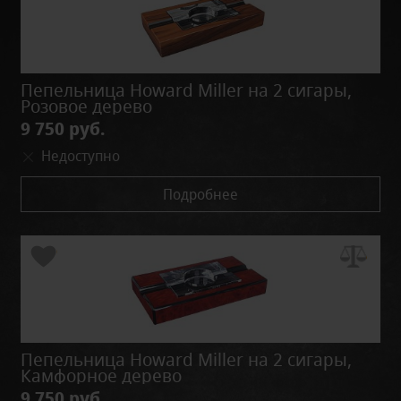
Пепельница Howard Miller на 2 сигары,
Розовое дерево
9 750 руб.
Недоступно
Подробнее
Пепельница Howard Miller на 2 сигары,
Камфорное дерево
9 750 руб.