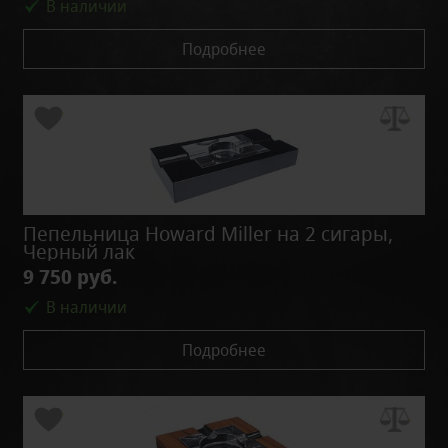
В наличии
Подробнее
Пепельница Howard Miller на 2 сигары,
Черный лак
9 750 руб.
В наличии
Подробнее