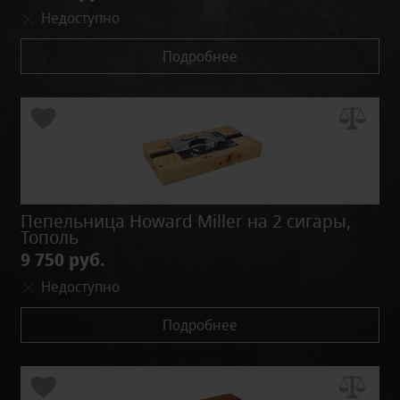
Недоступно
Подробнее
Пепельница Howard Miller на 2 сигары,
Тополь
9 750 руб.
Недоступно
Подробнее