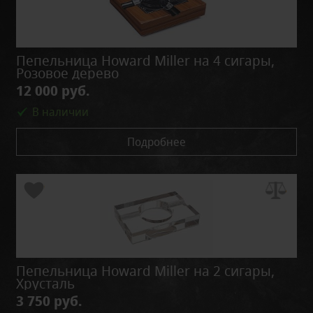
Пепельница Howard Miller на 4 сигары,
Розовое дерево
12 000 руб.
В наличии
Подробнее
Пепельница Howard Miller на 2 сигары,
Хрусталь
3 750 руб.