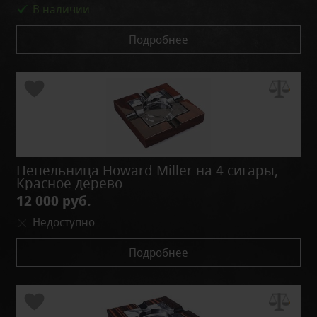
В наличии
Подробнее
Пепельница Howard Miller на 4 сигары,
Красное дерево
12 000 руб.
Недоступно
Подробнее