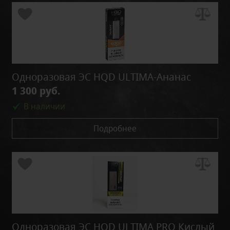
Одноразовая ЭС HQD ULTIMA-Ананас
1 300 руб.
В наличии
Подробнее
Одноразовая ЭС HQD ULTIMA PRO Кислый