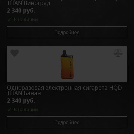
TITAN Виноград
2 340 руб.
В наличии
Подробнее
Одноразовая электронная сигарета HQD
TITAN Банан
2 340 руб.
В наличии
Подробнее