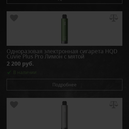
Одноразовая электронная сигарета HQD
Cuvie Plus Pro Лимон с мятой
2 200 руб.
В наличии
Подробнее