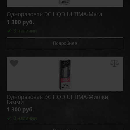
Одноразовая ЭС HQD ULTIMA-Мята
1 300 руб.
В наличии
Подробнее
Одноразовая ЭС HQD ULTIMA-Мишки
Гамми
1 300 руб.
В наличии