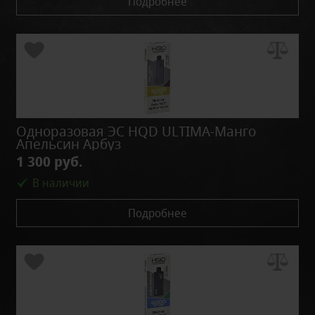
Подробнее
Одноразовая ЭС HQD ULTIMA-Манго
Апельсин Арбуз
1 300 руб.
В наличии
Подробнее