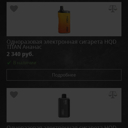
Одноразовая электронная сигарета HQD
TITAN Ананас
2 340 руб.
В наличии
Подробнее
Одноразовая электронная сигарета HQD