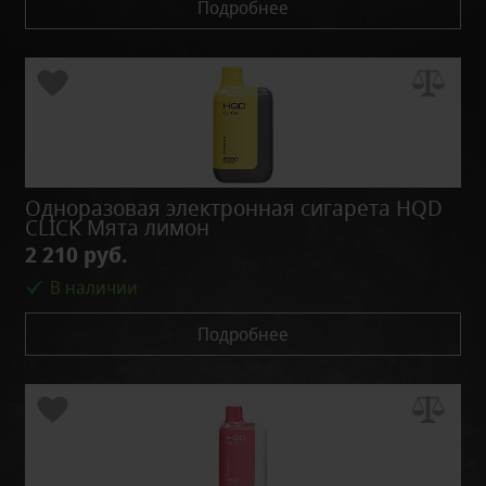
Подробнее
Одноразовая электронная сигарета HQD
CLICK Мята лимон
2 210 руб.
В наличии
Подробнее