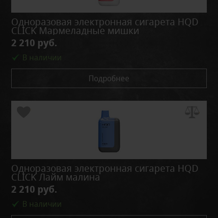
Одноразовая электронная сигарета HQD
CLICK Мармеладные мишки
2 210 руб.
В наличии
Подробнее
Одноразовая электронная сигарета HQD
CLICK Лайм малина
2 210 руб.
В наличии