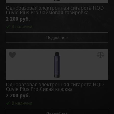
Одноразовая электронная сигарета HQD
Cuvie Plus Pro Лаймовая газировка
2 200 руб.
В наличии
Подробнее
Одноразовая электронная сигарета HQD
Cuvie Plus Pro Дикая клюква
2 200 руб.
В наличии