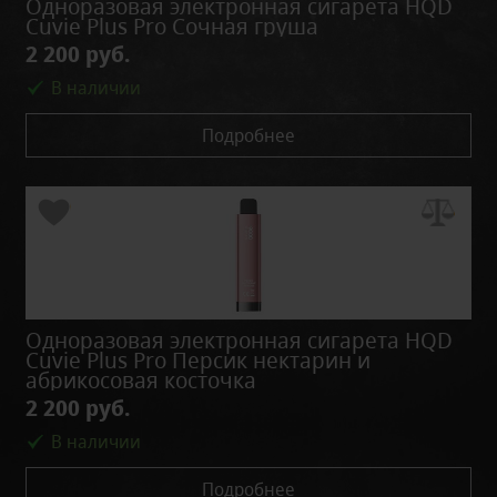
Одноразовая электронная сигарета HQD
Cuvie Plus Pro Сочная груша
2 200 руб.
В наличии
Подробнее
Одноразовая электронная сигарета HQD
Cuvie Plus Pro Персик нектарин и
абрикосовая косточка
2 200 руб.
В наличии
Подробнее