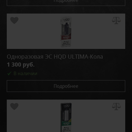
Подробнее
Одноразовая ЭС HQD ULTIMA-Кола
1 300 руб.
В наличии
Подробнее