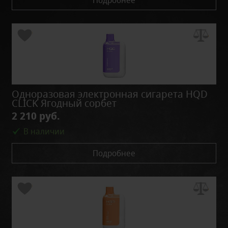
Подробнее
Одноразовая электронная сигарета HQD
CLICK Ягодный сорбет
2 210 руб.
В наличии
Подробнее