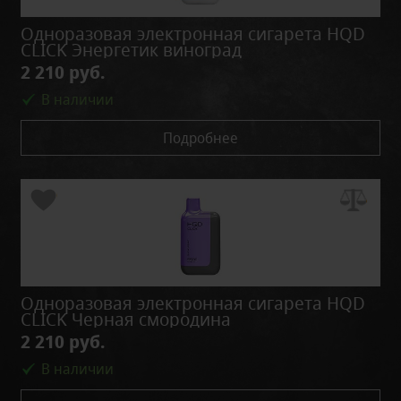
Одноразовая электронная сигарета HQD
CLICK Энергетик виноград
2 210 руб.
В наличии
Подробнее
Одноразовая электронная сигарета HQD
CLICK Черная смородина
2 210 руб.
В наличии