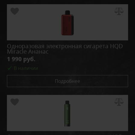
Одноразовая электронная сигарета HQD
Miracle Ананас
1 990 руб.
В наличии
Подробнее