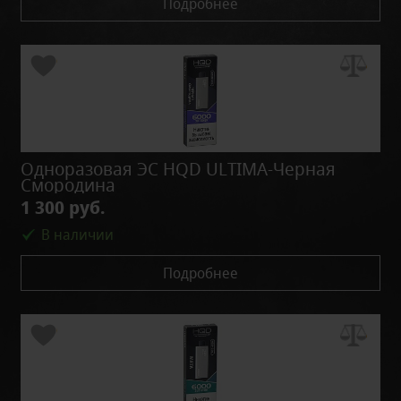
Подробнее
Одноразовая ЭС HQD ULTIMA-Черная
Смородина
1 300 руб.
В наличии
Подробнее