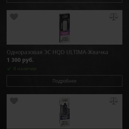
Одноразовая ЭС HQD ULTIMA-Жвачка
1 300 руб.
В наличии
Подробнее