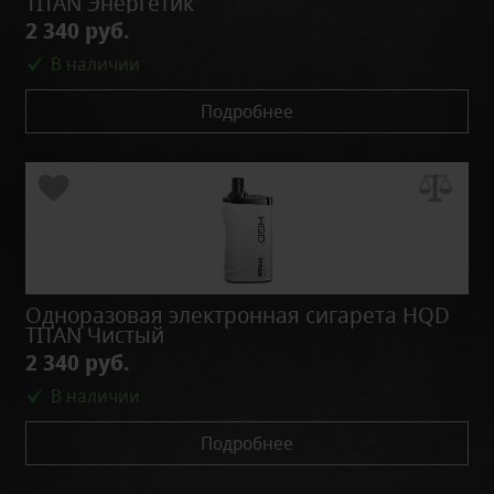
TITAN Энергетик
2 340 руб.
В наличии
Подробнее
Одноразовая электронная сигарета HQD
TITAN Чистый
2 340 руб.
В наличии
Подробнее