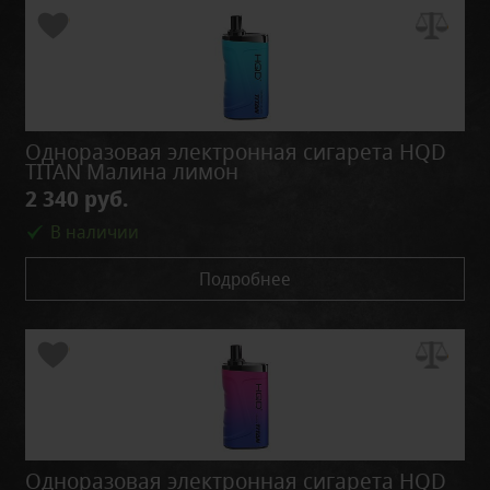
Одноразовая электронная сигарета HQD
TITAN Малина лимон
2 340 руб.
В наличии
Подробнее
Одноразовая электронная сигарета HQD