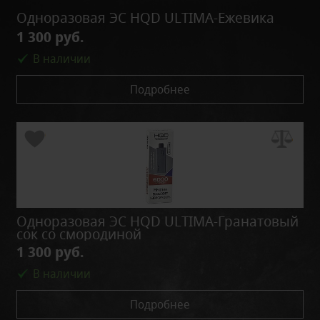
Одноразовая ЭС HQD ULTIMA-Ежевика
1 300 руб.
В наличии
Подробнее
Одноразовая ЭС HQD ULTIMA-Гранатовый
сок со смородиной
1 300 руб.
В наличии
Подробнее