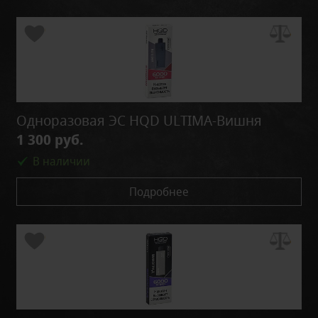
Одноразовая ЭС HQD ULTIMA-Вишня
1 300 руб.
В наличии
Подробнее