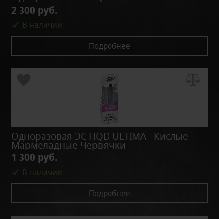
2 300 руб.
В наличии
Подробнее
Одноразовая ЭС HQD ULTIMA - Кислые
Мармеладные Червячки
1 300 руб.
В наличии
Подробнее