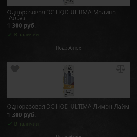
Одноразовая ЭС HQD ULTIMA-Малина
-Арбуз
1 300 руб.
В наличии
Подробнее
Одноразовая ЭС HQD ULTIMA-Лимон-Лайм
1 300 руб.
В наличии