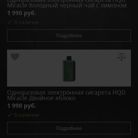
Miracle Холодный черный чай с лимоном
1 990 руб.
В наличии
Подробнее
Одноразовая электронная сигарета HQD
Miracle Двойное яблоко
1 990 руб.
В наличии
Подробнее