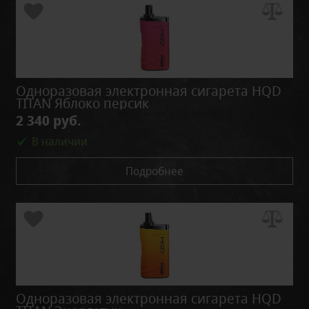
Одноразовая электронная сигарета HQD
TITAN Яблоко персик
2 340 руб.
В наличии
Подробнее
Одноразовая электронная сигарета HQD