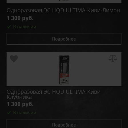
Одноразовая ЭС HQD ULTIMA-Киви-Лимон
1 300 руб.
В наличии
Подробнее
Одноразовая ЭС HQD ULTIMA-Киви
Клубника
1 300 руб.
В наличии
Подробнее