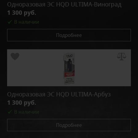
Одноразовая ЭС HQD ULTIMA-Виноград
1 300 руб.
В наличии
Подробнее
Одноразовая ЭС HQD ULTIMA-Арбуз
1 300 руб.
В наличии
Подробнее