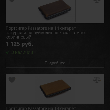
Портсигар Passatore на 14 сигарет,
натуральная буйволиная кожа, Темно-
коричневый
1 125 руб.
В наличии
Подробнее
Портсигар Passatore на 14 сигарет,