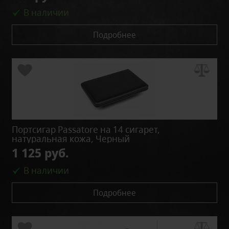
В наличии
Подробнее
Портсигар Passatore на 14 сигарет,
натуральная кожа, Черный
1 125 руб.
В наличии
Подробнее