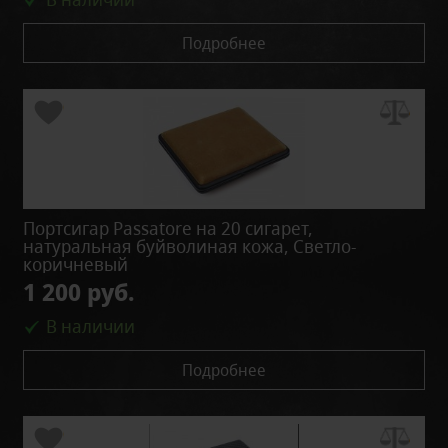
Подробнее
Портсигар Passatore на 20 сигарет,
натуральная буйволиная кожа, Светло-
коричневый
1 200 руб.
В наличии
Подробнее