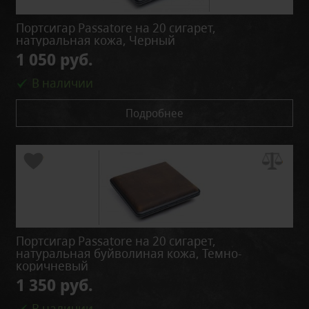
Портсигар Passatore на 20 сигарет,
натуральная кожа, Черный
1 050 руб.
В наличии
Подробнее
Портсигар Passatore на 20 сигарет,
натуральная буйволиная кожа, Темно-
коричневый
1 350 руб.
В наличии