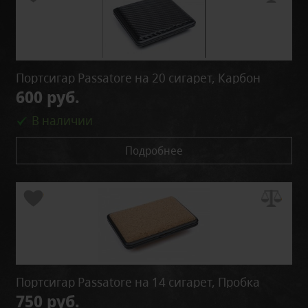
Портсигар Passatore на 20 сигарет, Карбон
600 руб.
В наличии
Подробнее
Портсигар Passatore на 14 сигарет, Пробка
750 руб.