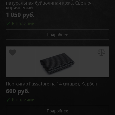
натуральная буйволиная кожа, Светло-
коричневый
1 050 руб.
В наличии
Подробнее
Портсигар Passatore на 14 сигарет, Карбон
600 руб.
В наличии
Подробнее