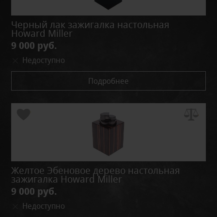
Черный лак зажигалка настольная
Howard Miller
9 000 руб.
Недоступно
Подробнее
Желтое Эбеновое дерево настольная
зажигалка Howard Miller
9 000 руб.
Недоступно