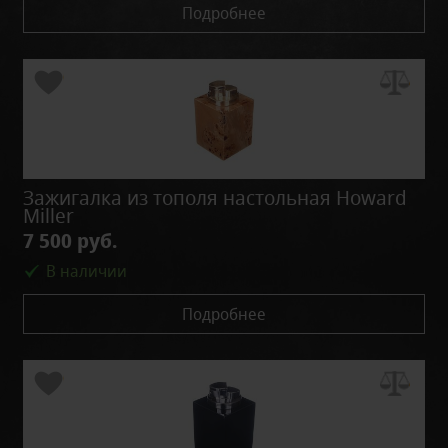
Подробнее
Зажигалка из тополя настольная Howard
Miller
7 500 руб.
В наличии
Подробнее