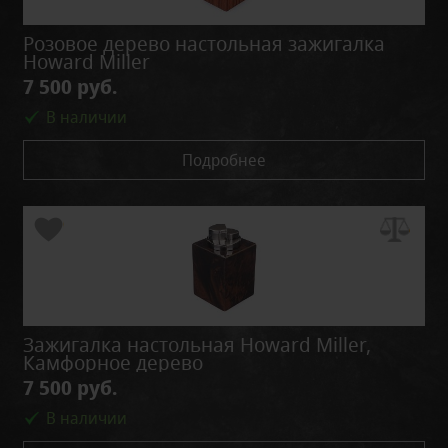
Розовое дерево настольная зажигалка
Howard Miller
7 500 руб.
В наличии
Подробнее
Зажигалка настольная Howard Miller,
Камфорное дерево
7 500 руб.
В наличии