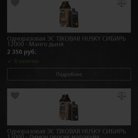
Одноразовая ЭС TIKOBAR HUSKY СИБИРЬ
12000 - Манго дыня
2 350 руб.
В наличии
Подробнее
Одноразовая ЭС TIKOBAR HUSKY СИБИРЬ
12000 - Лимон персик маракуйя