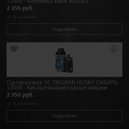
12000 - Клубника киви жвачка
2 350 руб.
В наличии
Подробнее
Одноразовая ЭС TIKOBAR HUSKY СИБИРЬ
12000 - Кислые мармеладные мишки
2 350 руб.
В наличии
Подробнее