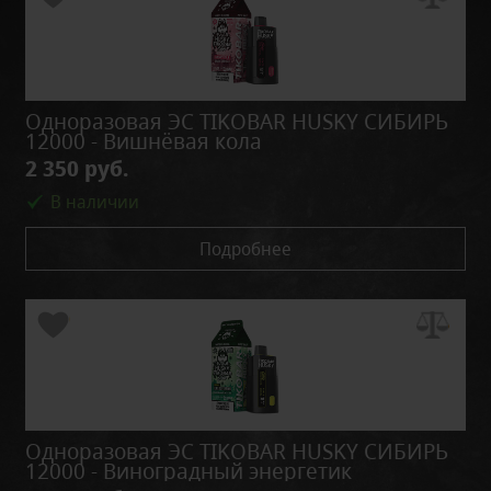
Одноразовая ЭС TIKOBAR HUSKY СИБИРЬ
12000 - Вишнёвая кола
2 350 руб.
В наличии
Подробнее
Одноразовая ЭС TIKOBAR HUSKY СИБИРЬ
12000 - Виноградный энергетик