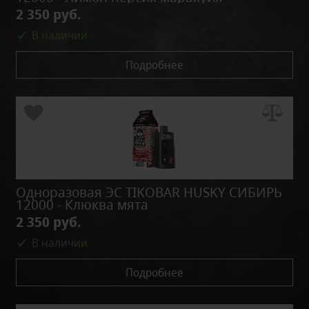
2 350 руб.
В наличии
Подробнее
Одноразовая ЭС TIKOBAR HUSKY СИБИРЬ
12000 - Клюква мята
2 350 руб.
В наличии
Подробнее