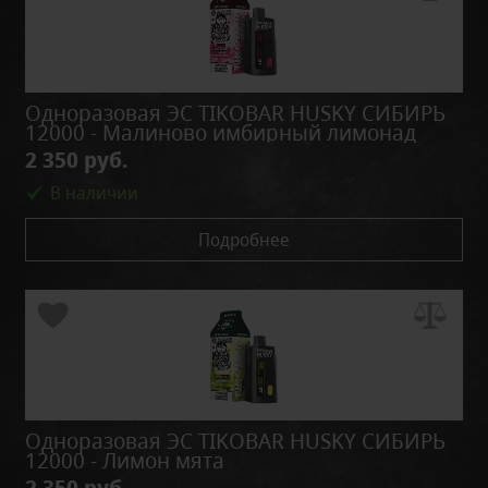
Одноразовая ЭС TIKOBAR HUSKY СИБИРЬ
12000 - Малиново имбирный лимонад
2 350 руб.
В наличии
Подробнее
Одноразовая ЭС TIKOBAR HUSKY СИБИРЬ
12000 - Лимон мята
2 350 руб.