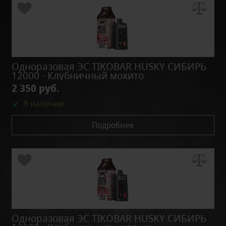
Одноразовая ЭС TIKOBAR HUSKY СИБИРЬ
12000 - Клубничный мохито
2 350 руб.
В наличии
Подробнее
Одноразовая ЭС TIKOBAR HUSKY СИБИРЬ