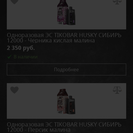
Одноразовая ЭС TIKOBAR HUSKY СИБИРЬ
12000 - Черника кислая малина
2 350 руб.
В наличии
Подробнее
Одноразовая ЭС TIKOBAR HUSKY СИБИРЬ
12000 - Персик малина