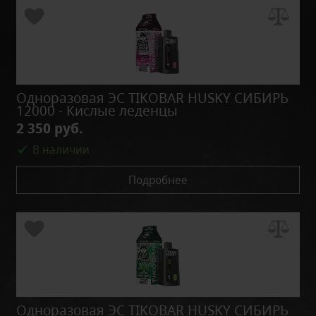
Одноразовая ЭС TIKOBAR HUSKY СИБИРЬ
12000 - Кислые леденцы
2 350 руб.
В наличии
Подробнее
Одноразовая ЭС TIKOBAR HUSKY СИБИРЬ