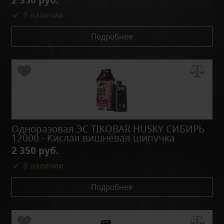
В наличии
Подробнее
Одноразовая ЭС TIKOBAR HUSKY СИБИРЬ
12000 - Кислая вишнёвая шипучка
2 350 руб.
В наличии
Подробнее