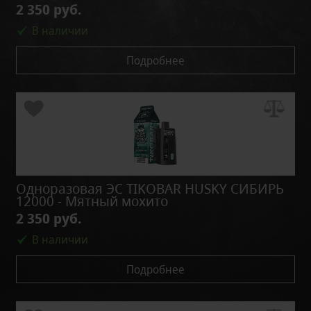
2 350 руб.
В наличии
Подробнее
Одноразовая ЭС TIKOBAR HUSKY СИБИРЬ
12000 - Мятный мохито
2 350 руб.
В наличии
Подробнее