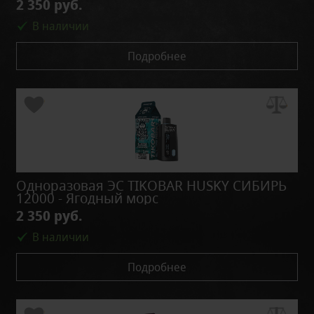
2 350 руб.
В наличии
Подробнее
Одноразовая ЭС TIKOBAR HUSKY СИБИРЬ
12000 - Ягодный морс
2 350 руб.
В наличии
Подробнее