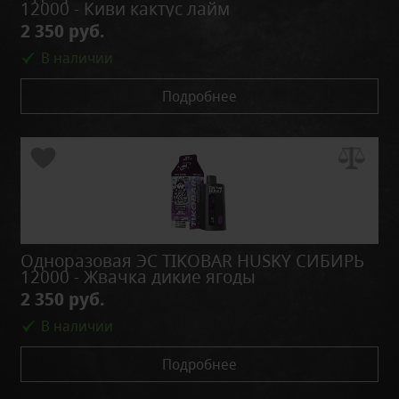
12000 - Киви кактус лайм
2 350 руб.
В наличии
Подробнее
Одноразовая ЭС TIKOBAR HUSKY СИБИРЬ
12000 - Жвачка дикие ягоды
2 350 руб.
В наличии
Подробнее