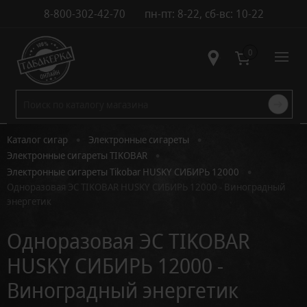
8-800-302-42-70
пн-пт: 8-22, сб-вс: 10-22
Контакты
0
•
•
Каталог сигар
Электронные сигареты
•
Электронные сигареты TIKOBAR
•
Электронные сигареты Tikobar HUSKY СИБИРЬ 12000
Одноразовая ЭС TIKOBAR HUSKY СИБИРЬ 12000 - Виноградный
энергетик
Одноразовая ЭС TIKOBAR
HUSKY СИБИРЬ 12000 -
Виноградный энергетик