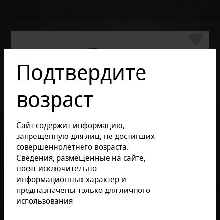
Подтвердите
возраст
Сайт содержит информацию,
запрещенную для лиц, не достигших
совершеннолетнего возраста.
Сведения, размещенные на сайте,
носят исключительно
информационных характер и
предназначены только для личного
использования