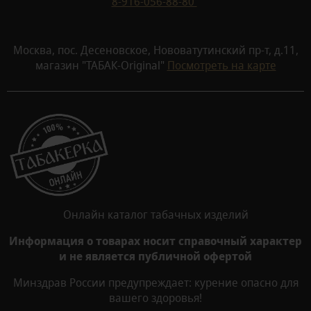
8-916-056-88-80
Москва, пос. Десеновское, Нововатутинский пр-т, д.11,
магазин "ТАБАК-Original"
Посмотреть на карте
Онлайн каталог табачных изделий
Информация о товарах носит справочный характер
и не является публичной офертой
Минздрав России предупреждает: курение опасно для
вашего здоровья!