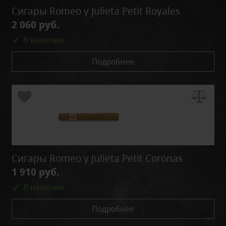
Сигары Romeo y Julieta Petit Royales
2 060 руб.
В наличии
Подробнее
Сигары Romeo y Julieta Petit Coronas
1 910 руб.
В наличии
Подробнее