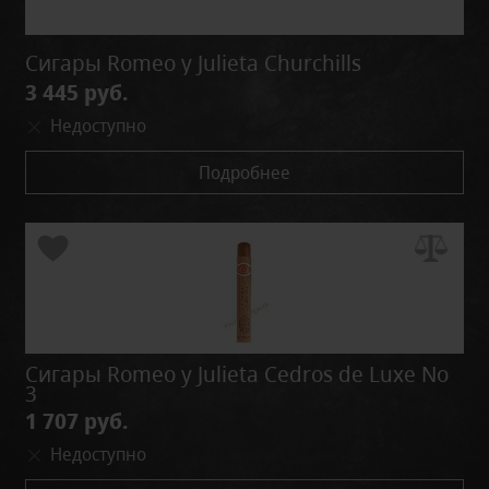
Сигары Romeo y Julieta Churchills
3 445 руб.
Недоступно
Подробнее
Сигары Romeo y Julieta Cedros de Luxe No
3
1 707 руб.
Недоступно