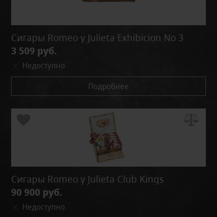
Сигары Romeo y Julieta Exhibicion No 3
3 509 руб.
Недоступно
Подробнее
Сигары Romeo y Julieta Club Kings
90 900 руб.
Недоступно