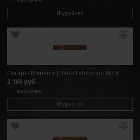
Подробнее
Сигары Romeo y Julieta Exhibicion No 4
2 169 руб.
Недоступно
Подробнее