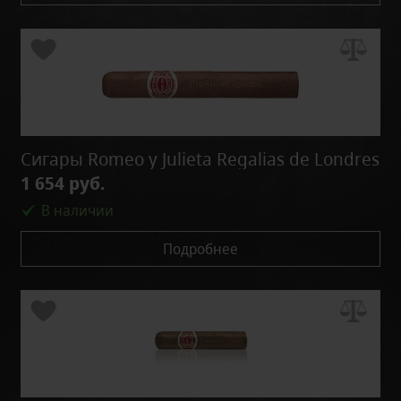
Сигары Romeo y Julieta Regalias de Londres
1 654 руб.
В наличии
Подробнее