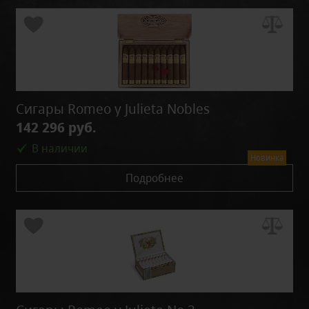
Сигары Romeo y Julieta Nobles
142 296 руб.
В наличии
Новинка
Подробнее