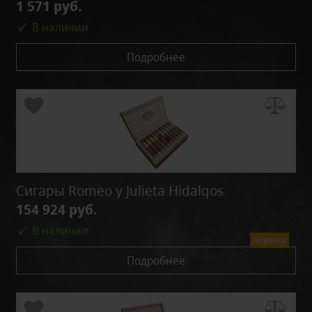
1 571 руб.
В наличии
Подробнее
Сигары Romeo y Julieta Hidalgos
154 924 руб.
В наличии
Новинка
Подробнее