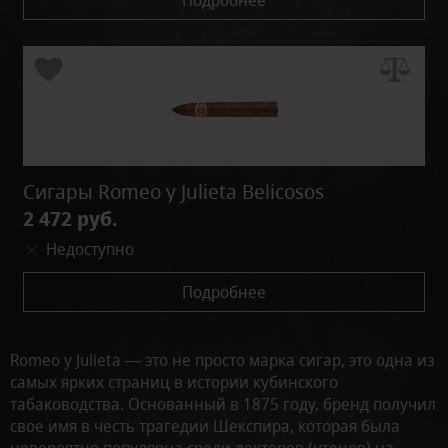
Подробнее
Сигары Romeo y Julieta Belicosos
2 472 руб.
Недоступно
Подробнее
Romeo y Julieta — это не просто марка сигар, это одна из
самых ярких страниц в истории кубинского
табаководства. Основанный в 1875 году, бренд получил
свое имя в честь трагедии Шекспира, которая была