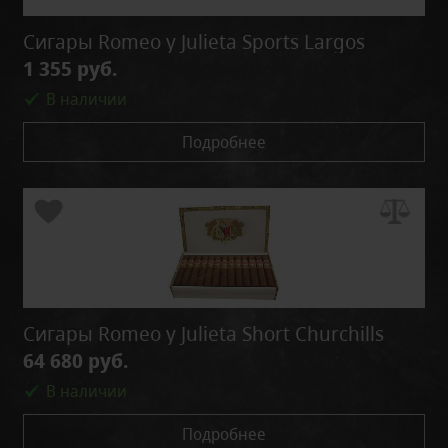
Сигары Romeo y Julieta Sports Largos
1 355 руб.
В наличии
Подробнее
Сигары Romeo y Julieta Short Churchills
64 680 руб.
В наличии
Подробнее