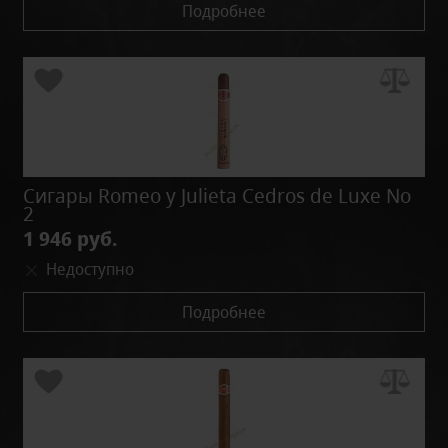
Подробнее
Сигары Romeo y Julieta Cedros de Luxe No
2
1 946 руб.
Недоступно
Подробнее