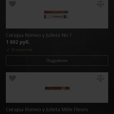
Сигары Romeo y Julieta No 1
1 802 руб.
В наличии
Подробнее
Сигары Romeo y Julieta Mille Fleurs