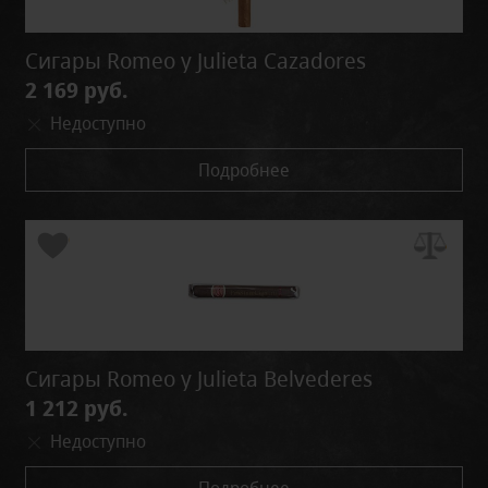
Сигары Romeo y Julieta Cazadores
2 169 руб.
Недоступно
Подробнее
Сигары Romeo y Julieta Belvederes
1 212 руб.
Недоступно