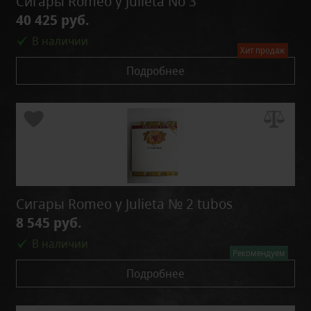
Сигары Romeo y Julieta No 3
40 425 руб.
В наличии
Хит продаж
Подробнее
Сигары Romeo y Julieta № 2 tubos
8 545 руб.
В наличии
Рекомендуем
Подробнее