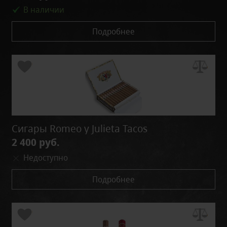
В наличии
Подробнее
Сигары Romeo y Julieta Tacos
2 400 руб.
Недоступно
Подробнее