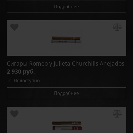
Подробнее
Сигары Romeo y Julieta Churchills Anejados
2 930 руб.
Недоступно
Подробнее