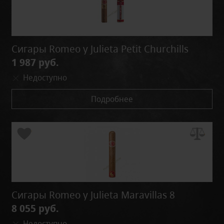
Сигары Romeo y Julieta Petit Churchills
1 987 руб.
Недоступно
Подробнее
Сигары Romeo y Julieta Maravillas 8
8 055 руб.
Недоступно