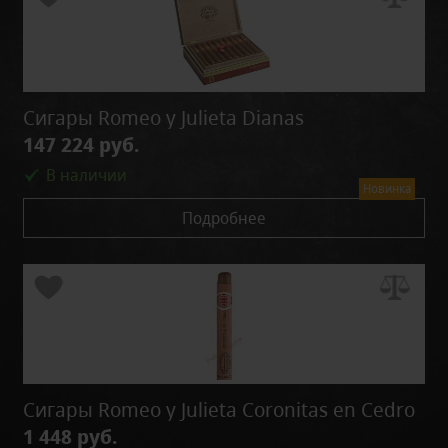
Сигары Romeo y Julieta Dianas
147 224 руб.
В наличии
Новинка
Подробнее
Сигары Romeo y Julieta Coronitas en Cedro
1 448 руб.