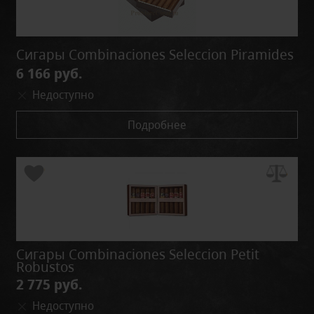
Сигары Combinaciones Seleccion Piramides
6 166 руб.
Недоступно
Подробнее
Сигары Combinaciones Seleccion Petit
Robustos
2 775 руб.
Недоступно