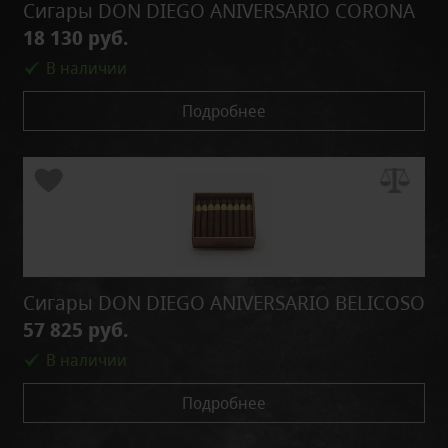
Сигары DON DIEGO ANIVERSARIO CORONA
18 130 руб.
В наличии
Подробнее
Сигары DON DIEGO ANIVERSARIO BELICOSO
57 825 руб.
В наличии
Подробнее