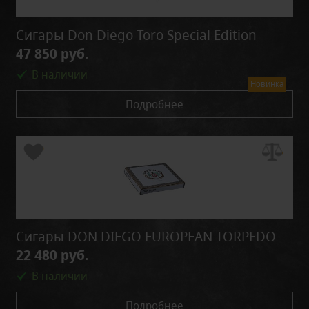
Сигары Don Diego Toro Special Edition
47 850 руб.
В наличии
Новинка
Подробнее
Сигары DON DIEGO EUROPEAN TORPEDO
22 480 руб.
В наличии
Подробнее