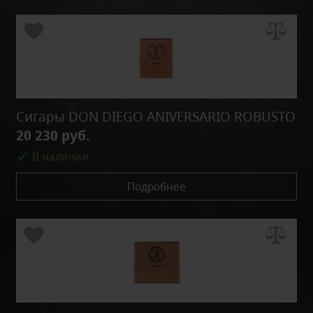
Сигары DON DIEGO ANIVERSARIO ROBUSTO
20 230 руб.
В наличии
Подробнее