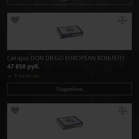
Сигары DON DIEGO EUROPEAN ROBUSTO
47 850 руб.
В наличии
Подробнее