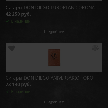
Сигары DON DIEGO EUROPEAN CORONA
42 250 руб.
В наличии
Подробнее
Сигары DON DIEGO ANIVERSARIO TORO
23 130 руб.
В наличии
Подробнее