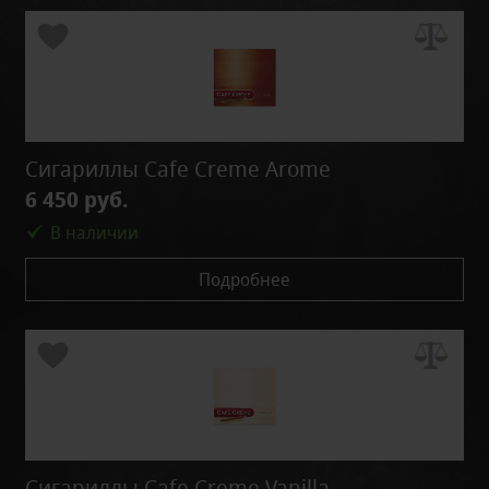
Сигариллы Cafe Creme Arome
6 450 руб.
В наличии
Подробнее
Сигариллы Cafe Creme Vanilla