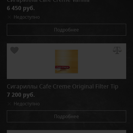
6 450 руб.
Недоступно
Подробнее
Сигариллы Cafe Creme Original Filter Tip
7 200 руб.
Недоступно
Подробнее