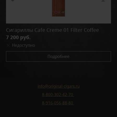
Сигариллы Cafe Creme 01 Filter Coffee
7 200 руб.
Недоступно
Подробнее
info@original-cigars.ru
8-800-302-42-70
8-916-056-88-80