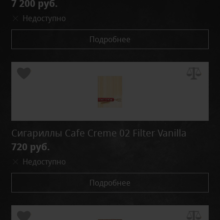
7 200 руб.
Недоступно
Подробнее
Сигариллы Cafe Creme 02 Filter Vanilla
720 руб.
Недоступно
Подробнее