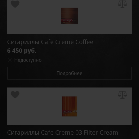
Сигариллы Cafe Creme Coffee
6 450 руб.
Недоступно
Подробнее
Сигариллы Cafe Creme 03 Filter Cream