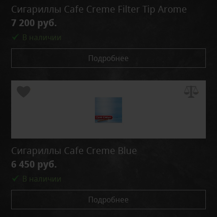
Сигариллы Cafe Creme Filter Tip Arome
7 200 руб.
В наличии
Подробнее
Сигариллы Cafe Creme Blue
6 450 руб.
В наличии
Подробнее