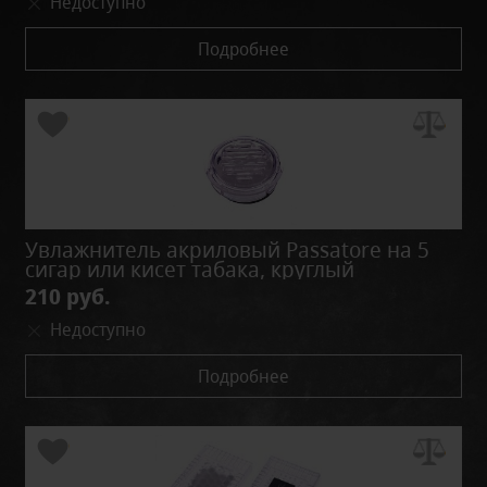
Недоступно
Подробнее
Увлажнитель акриловый Passatore на 5
сигар или кисет табака, круглый
210 руб.
Недоступно
Подробнее