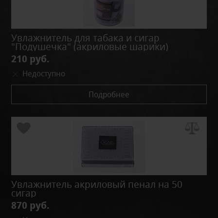
Увлажнитель для табака и сигар
"Подушечка" (акриловые шарики)
210 руб.
Недоступно
Подробнее
Увлажнитель акриловый пенал на 50
сигар
870 руб.