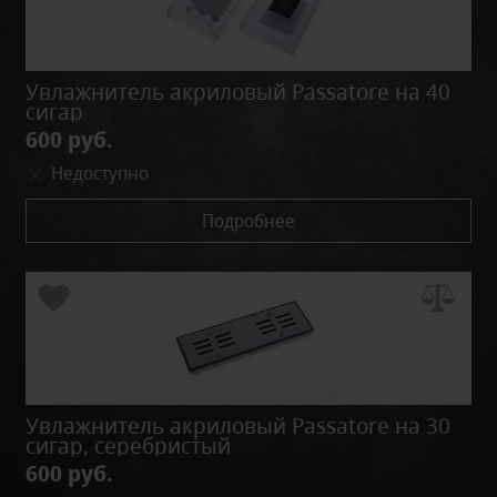
Увлажнитель акриловый Passatore на 40
сигар
600 руб.
Недоступно
Подробнее
Увлажнитель акриловый Passatore на 30
сигар, серебристый
600 руб.