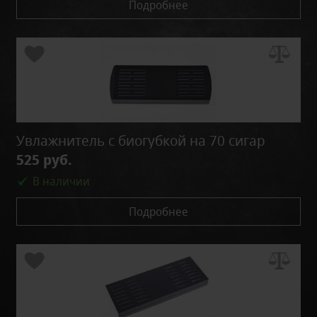
Подробнее
Увлажнитель с биогубкой на 70 сигар
525 руб.
В наличии
Подробнее