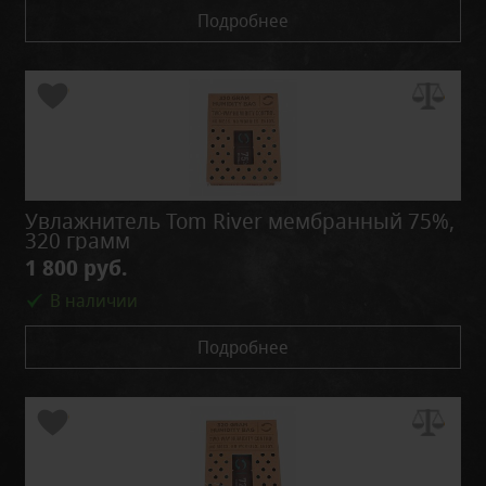
Подробнее
Увлажнитель Tom River мембранный 75%,
320 грамм
1 800 руб.
В наличии
Подробнее