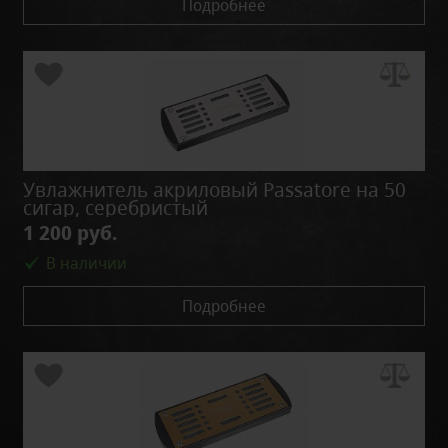
Подробнее
Увлажнитель акриловый Passatore на 50
сигар, серебристый
1 200 руб.
В наличии
Подробнее