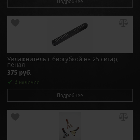
Подробнее
Увлажнитель с биогубкой на 25 сигар,
пенал
375 руб.
В наличии
Подробнее