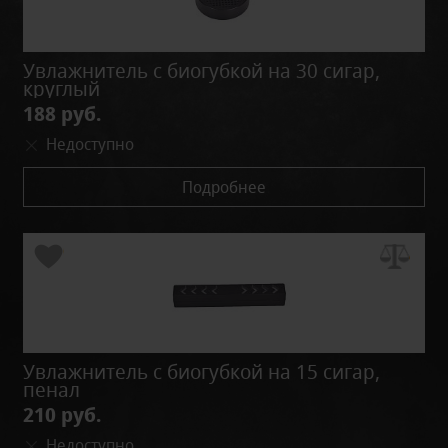
Увлажнитель с биогубкой на 30 сигар,
круглый
188 руб.
Недоступно
Подробнее
Увлажнитель с биогубкой на 15 сигар,
пенал
210 руб.
Недоступно