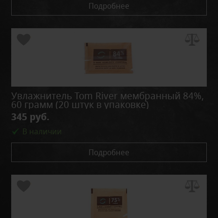
Подробнее
Увлажнитель Tom River мембранный 84%,
60 грамм (20 штук в упаковке)
345 руб.
В наличии
Подробнее