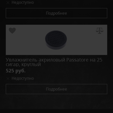
Недоступно
Подробнее
Увлажнитель акриловый Passatore на 25
сигар, круглый
525 руб.
Недоступно
Подробнее