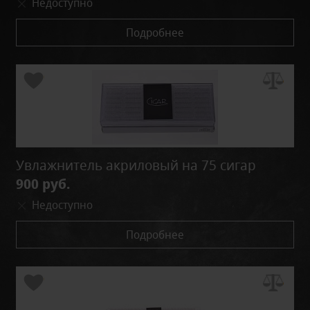
Недоступно
Подробнее
Увлажнитель акриловый на 75 сигар
900 руб.
Недоступно
Подробнее