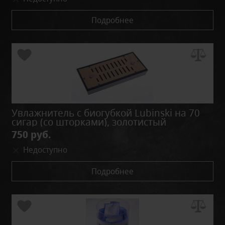
Подробнее
Увлажнитель с биогубкой Lubinski на 70
сигар (со шторками), золотистый
750 руб.
Недоступно
Подробнее