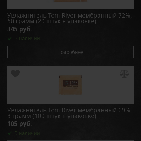
Увлажнитель Tom River мембранный 72%,
60 грамм (20 штук в упаковке)
345 руб.
В наличии
Подробнее
Увлажнитель Tom River мембранный 69%,
8 грамм (100 штук в упаковке)
105 руб.
В наличии