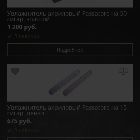
Увлажнитель акриловый Passatore на 50
сигар, золотой
1 200 руб.
В наличии
Подробнее
Увлажнитель акриловый Passatore на 15
сигар, пенал
675 руб.
В наличии