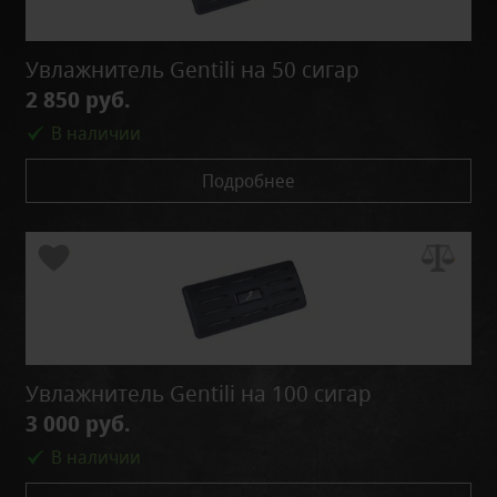
Увлажнитель Gentili на 50 сигар
2 850 руб.
В наличии
Подробнее
Увлажнитель Gentili на 100 сигар
3 000 руб.
В наличии