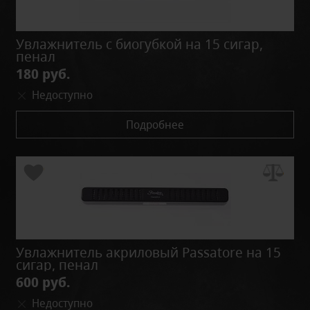
Увлажнитель с биогубкой на 15 сигар,
пенал
180 руб.
Недоступно
Подробнее
Увлажнитель акриловый Passatore на 15
сигар, пенал
600 руб.
Недоступно