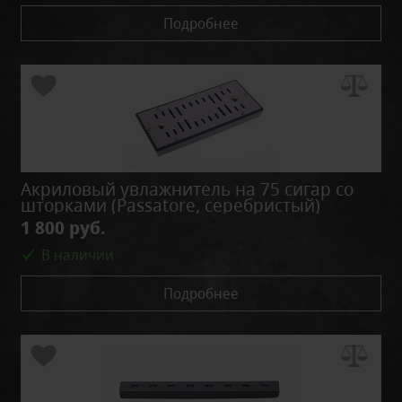
Подробнее
Акриловый увлажнитель на 75 сигар со
шторками (Passatore, серебристый)
1 800 руб.
В наличии
Подробнее