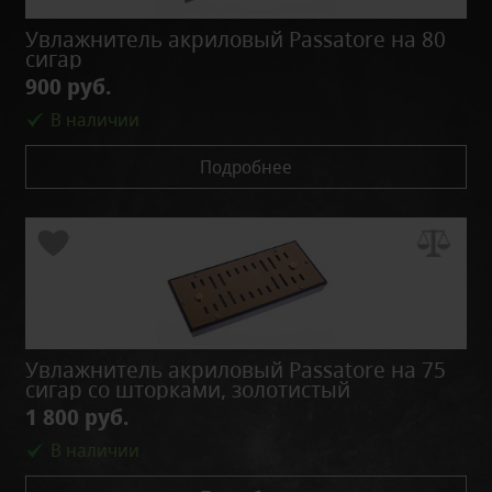
Увлажнитель акриловый Passatore на 80
сигар
900 руб.
В наличии
Подробнее
Увлажнитель акриловый Passatore на 75
сигар со шторками, золотистый
1 800 руб.
В наличии