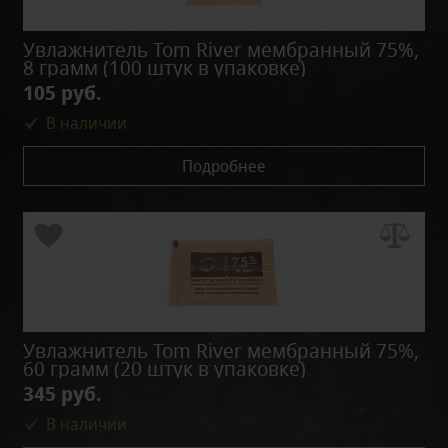
Увлажнитель Tom River мембранный 75%,
8 грамм (100 штук в упаковке)
105 руб.
В наличии
Подробнее
Увлажнитель Tom River мембранный 75%,
60 грамм (20 штук в упаковке)
345 руб.
В наличии