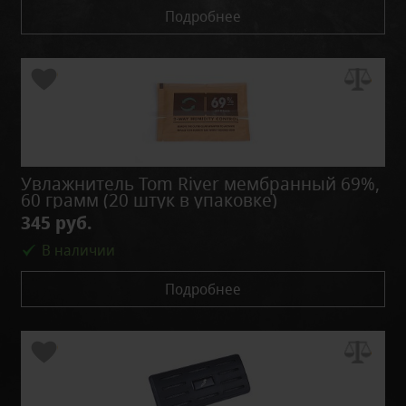
Подробнее
Увлажнитель Tom River мембранный 69%,
60 грамм (20 штук в упаковке)
345 руб.
В наличии
Подробнее