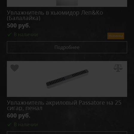
Увлажнитель в хьюмидор Леп&Ко
(Балалайка)
500 руб.
В наличии
Новинка
Подробнее
Увлажнитель акриловый Passatore на 25
сигар, пенал
600 руб.
В наличии