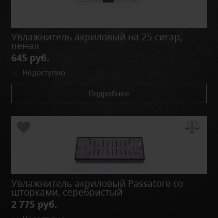
Увлажнитель акриловый на 25 сигар,
пенал
645 руб.
Недоступно
Подробнее
Увлажнитель акриловый Passatore со
шторками, серебристый
2 775 руб.