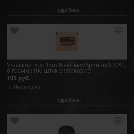
Подробнее
Увлажнитель Tom River мембранный 72%,
8 грамм (100 штук в упаковке)
105 руб.
Недоступно
Подробнее