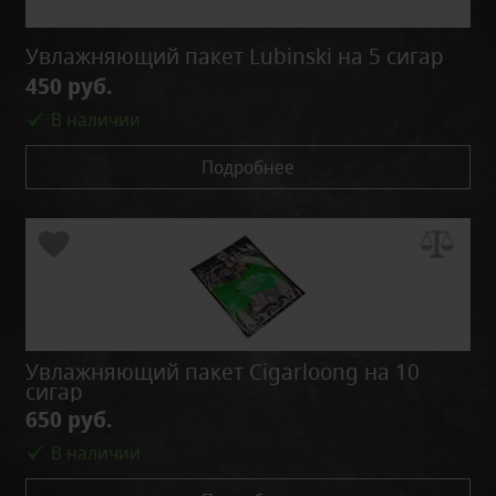
Увлажняющий пакет Lubinski на 5 сигар
450 руб.
В наличии
Подробнее
Увлажняющий пакет Cigarloong на 10
сигар
650 руб.
В наличии