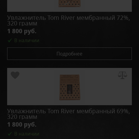
Увлажнитель Tom River мембранный 72%,
320 грамм
1 800 руб.
В наличии
Подробнее
Увлажнитель Tom River мембранный 69%,
320 грамм
1 800 руб.
В наличии