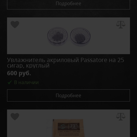
Подробнее
Увлажнитель акриловый Passatore на 25
сигар, круглый
600 руб.
В наличии
Подробнее