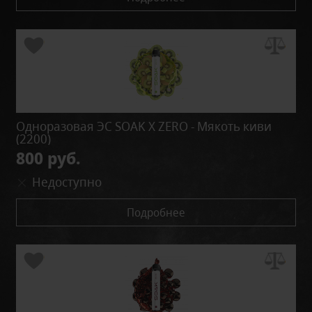
Одноразовая ЭС SOAK X ZERO - Мякоть киви
(2200)
800 руб.
Недоступно
Подробнее