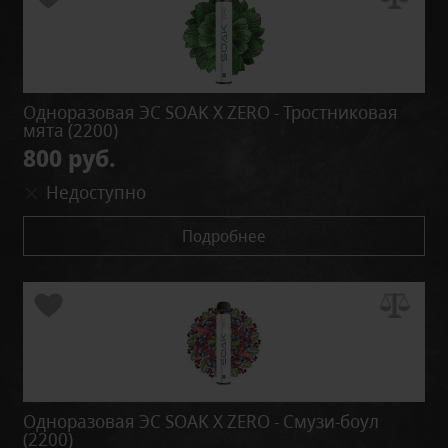
Одноразовая ЭС SOAK X ZERO - Тростниковая
мята (2200)
800 руб.
Недоступно
Подробнее
Одноразовая ЭС SOAK X ZERO - Смузи-боул
(2200)