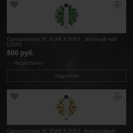
Одноразовая ЭС SOAK X ZERO - Зеленый чай
(2200)
800 руб.
Недоступно
Подробнее
Одноразовая ЭС SOAK X ZERO - Ананасовый