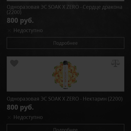
Одноразовая ЭС SOAK X ZERO - Сердце дракона
(2200)
800 руб.
Недоступно
Подробнее
Одноразовая ЭС SOAK X ZERO - Нектарин (2200)
800 руб.
Недоступно
Подробнее