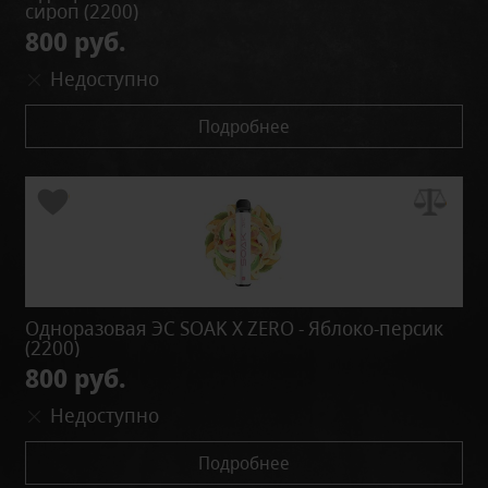
сироп (2200)
800 руб.
Недоступно
Подробнее
Одноразовая ЭС SOAK X ZERO - Яблоко-персик
(2200)
800 руб.
Недоступно
Подробнее