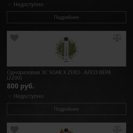
Недоступно
Подробнее
Одноразовая ЭС SOAK X ZERO - АЛОЭ ВЕРА
(2200)
800 руб.
Недоступно
Подробнее