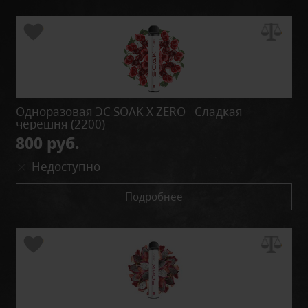
Одноразовая ЭС SOAK X ZERO - Сладкая
черешня (2200)
800 руб.
Недоступно
Подробнее