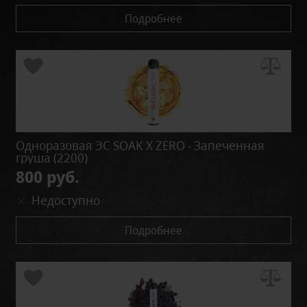
Подробнее
Одноразовая ЭС SOAK X ZERO - Запеченная
груша (2200)
800 руб.
Недоступно
Подробнее