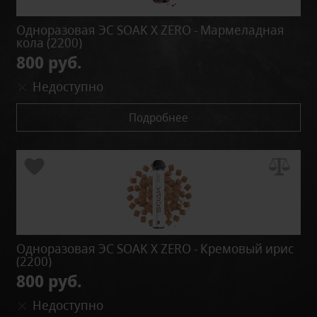
Одноразовая ЭС SOAK X ZERO - Мармеладная
кола (2200)
800 руб.
Недоступно
Подробнее
Одноразовая ЭС SOAK X ZERO - Кремовый ирис
(2200)
800 руб.
Недоступно