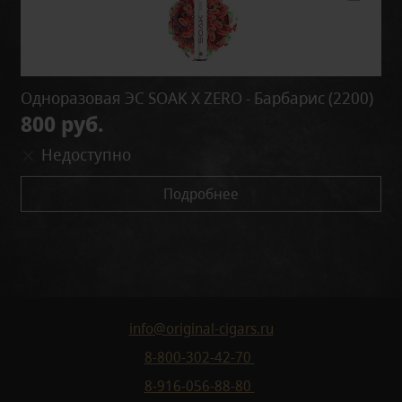
Одноразовая ЭС SOAK X ZERO - Барбарис (2200)
800 руб.
Недоступно
Подробнее
info@original-cigars.ru
8-800-302-42-70
8-916-056-88-80