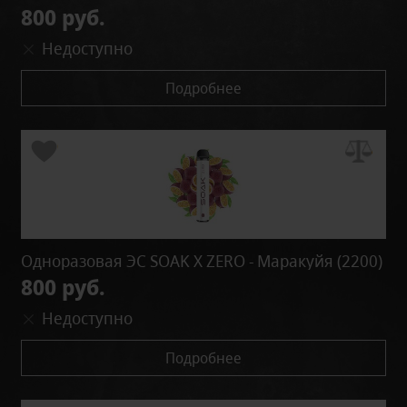
800 руб.
Недоступно
Подробнее
Одноразовая ЭС SOAK X ZERO - Маракуйя (2200)
800 руб.
Недоступно
Подробнее