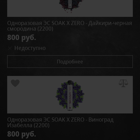
Одноразовая ЭС SOAK X ZERO - Дайкири-черная
смородина (2200)
800 руб.
Недоступно
Подробнее
Одноразовая ЭС SOAK X ZERO - Виноград
Изабелла (2200)
800 руб.