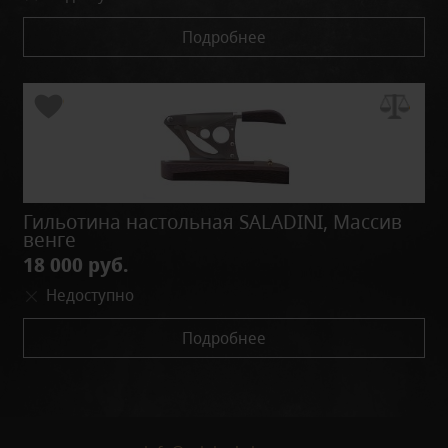
Подробнее
Гильотина настольная SALADINI, Массив
венге
18 000 руб.
Недоступно
Подробнее