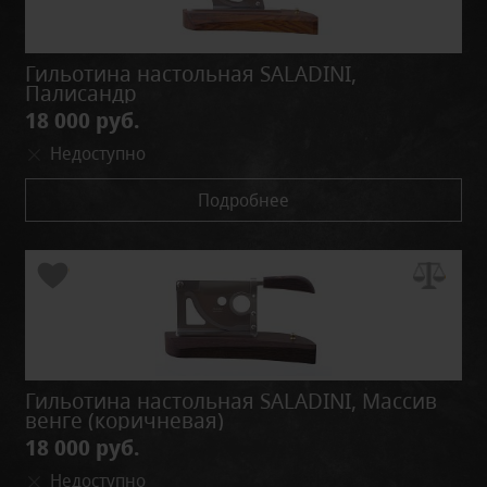
Гильотина настольная SALADINI,
Палисандр
18 000 руб.
Недоступно
Подробнее
Гильотина настольная SALADINI, Массив
венге (коричневая)
18 000 руб.
Недоступно