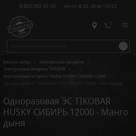
8-800-302-42-70
пн-пт: 8-22, сб-вс: 10-22
Контакты
0
•
•
Каталог сигар
Электронные сигареты
•
Электронные сигареты TIKOBAR
•
Электронные сигареты Tikobar HUSKY СИБИРЬ 12000
Одноразовая ЭС TIKOBAR HUSKY СИБИРЬ 12000 - Манго дыня
Одноразовая ЭС TIKOBAR
HUSKY СИБИРЬ 12000 - Манго
дыня