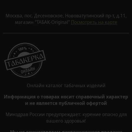
Москва, пос. Десеновское, Нововатутинский пр-т, д.11,
магазин "ТАБАК-Original"
Посмотреть на карте
Онлайн каталог табачных изделий
Информация о товарах носит справочный характер
и не является публичной офертой
Минздрав России предупреждает: курение опасно для
вашего здоровья!
Мы не осуществляем дистанционную продажу