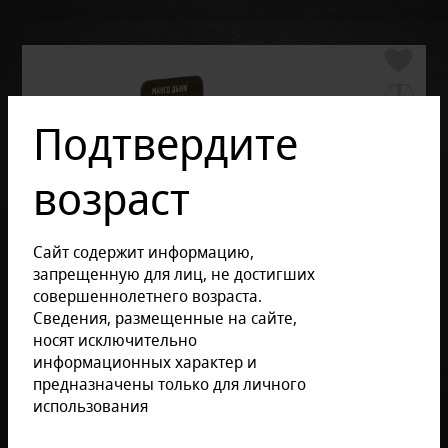
Подтвердите
возраст
Сайт содержит информацию,
запрещенную для лиц, не достигших
совершеннолетнего возраста.
Сведения, размещенные на сайте,
носят исключительно
информационных характер и
предназначены только для личного
использования