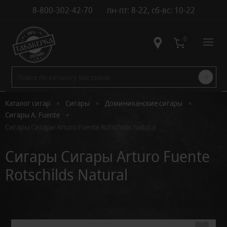
8-800-302-42-70
пн-пт: 8-22, сб-вс: 10-22
Контакты
0
•
•
•
Каталог сигар
Сигары
Доминиканские сигары
•
Сигары A. Fuente
Сигары Сигары Arturo Fuente Rotschilds Natural
Сигары Сигары Arturo Fuente
Rotschilds Natural