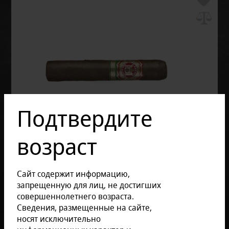
Подтвердите
возраст
Сайт содержит информацию,
запрещенную для лиц, не достигших
совершеннолетнего возраста.
Сведения, размещенные на сайте,
носят исключительно