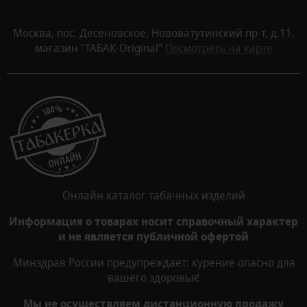
Москва, пос. Десеновское, Нововатутинский пр-т, д.11,
магазин "ТАБАК-Original"
Посмотреть на карте
Онлайн каталог табачных изделий
Информация о товарах носит справочный характер
и не является публичной офертой
Минздрав России предупреждает: курение опасно для
вашего здоровья!
Мы не осуществляем дистанционную продажу