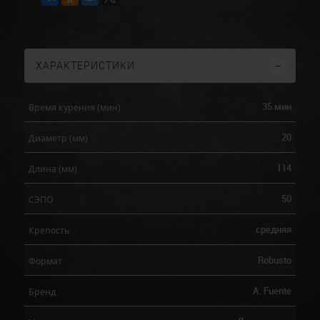
ХАРАКТЕРИСТИКИ
35 мин
Время курения (мин)
20
Диаметр (мм)
114
Длина (мм)
50
СЭПО
средняя
Крепость
Robusto
Формат
A. Fuente
Бренд