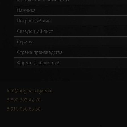
Начинка
Покровный лист
Связующий лист
Скрутка
Страна производства
Формат фабричный
info@original-cigars.ru
8-800-302-42-70
8-916-056-88-80