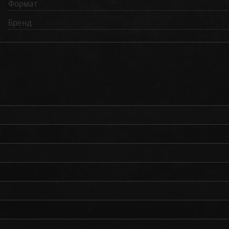
Формат
Бренд