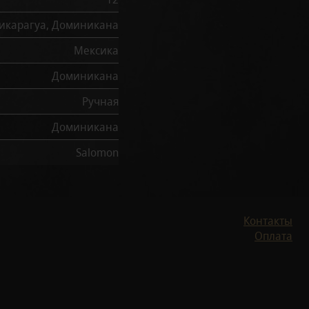
икарагуа, Доминикана
Мексика
Доминикана
Ручная
Доминикана
Salomon
Контакты
Оплата