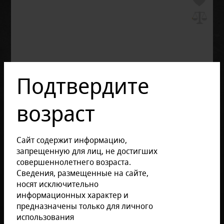
Подтвердите
возраст
Сайт содержит информацию,
запрещенную для лиц, не достигших
совершеннолетнего возраста.
Сведения, размещенные на сайте,
носят исключительно
информационных характер и
предназначены только для личного
использования