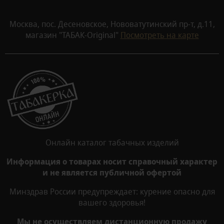
Москва, пос. Десеновское, Нововатутинский пр-т, д.11,
магазин "ТАБАК-Original"
Посмотреть на карте
Онлайн каталог табачных изделий
Информация о товарах носит справочный характер
и не является публичной офертой
Минздрав России предупреждает: курение опасно для
вашего здоровья!
Мы не осуществляем дистанционную продажу