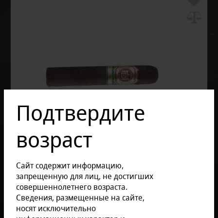
Подтвердите
возраст
Сайт содержит информацию,
запрещенную для лиц, не достигших
совершеннолетнего возраста.
Сведения, размещенные на сайте,
носят исключительно