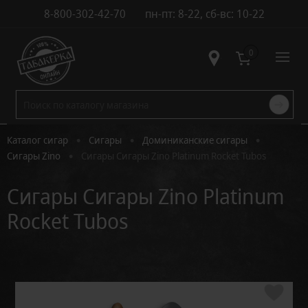
8-800-302-42-70
пн-пт: 8-22, сб-вс: 10-22
Контакты
0
•
•
•
Каталог сигар
Сигары
Доминиканские сигары
•
Сигары Zino
Сигары Сигары Zino Platinum Rocket Tubos
Сигары Сигары Zino Platinum
Rocket Tubos