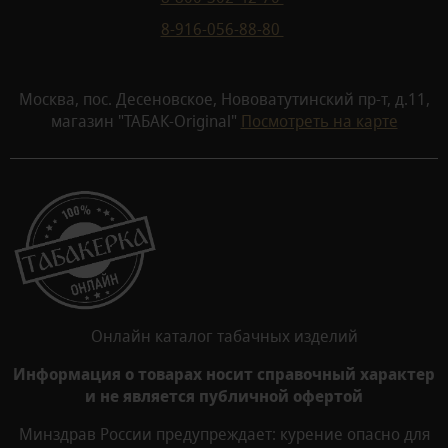
8-916-056-88-80
Москва, пос. Десеновское, Нововатутинский пр-т, д.11,
магазин "ТАБАК-Original"
Посмотреть на карте
Онлайн каталог табачных изделий
Информация о товарах носит справочный характер
и не является публичной офертой
Минздрав России предупреждает: курение опасно для