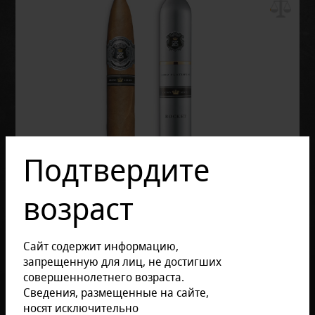
Подтвердите
возраст
Сайт содержит информацию,
запрещенную для лиц, не достигших
совершеннолетнего возраста.
Сведения, размещенные на сайте,
носят исключительно
Отзывов: 0