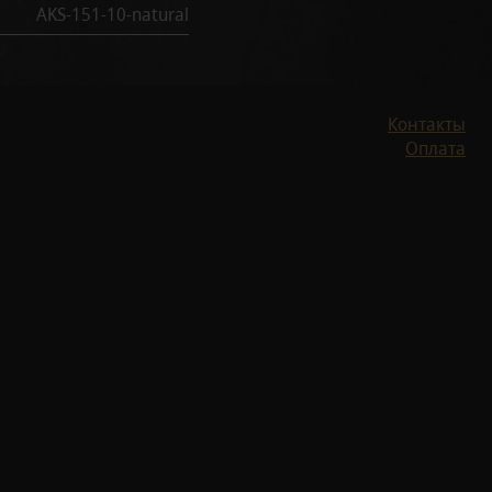
AKS-151-10-natural
Контакты
Оплата