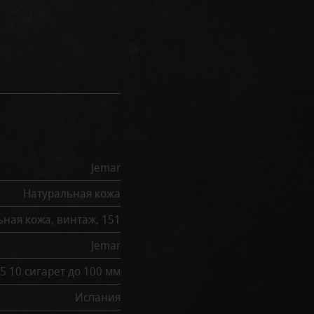
Jemar
Натуральная кожа
ьная кожа, винтаж, 151
Jemar
5 10 сигарет до 100 мм
Испания