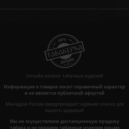
Онлайн каталог табачных изделий
Информация о товарах носит справочный характер
и не является публичной офертой
Минздрав России предупреждает: курение опасно для
вашего здоровья!
Мы не осуществляем дистанционную продажу
табака и не продаем табачные изделия лицам