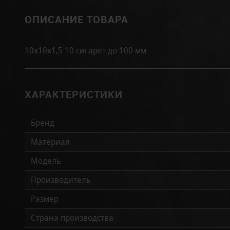
ОПИСАНИЕ ТОВАРА
10х10х1,5 10 сигарет до 100 мм
ХАРАКТЕРИСТИКИ
Бренд
Материал
Модель
Производитель
Размер
Страна производства