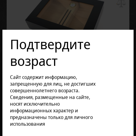
Подтвердите
возраст
Сайт содержит информацию,
запрещенную для лиц, не достигших
совершеннолетнего возраста.
Сведения, размещенные на сайте,
носят исключительно
информационных характер и
предназначены только для личного
использования
Отзывов: 0