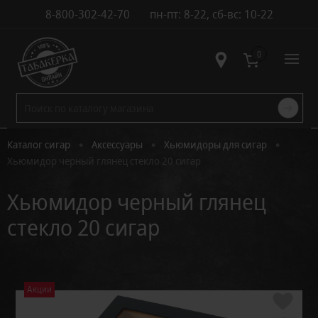
8-800-302-42-70
пн-пт: 8-22, сб-вс: 10-22
Контакты
0
•
•
•
Каталог сигар
Аксессуары
Хьюмидоры для сигар
Хьюмидор черный глянец стекло 20 сигар
Хьюмидор черный глянец
стекло 20 сигар
Акции