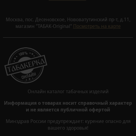
Москва, пос. Десеновское, Нововатутинский пр-т, д.11,
магазин "ТАБАК-Original"
Посмотреть на карте
Онлайн каталог табачных изделий
Информация о товарах носит справочный характер
и не является публичной офертой
Минздрав России предупреждает: курение опасно для
вашего здоровья!