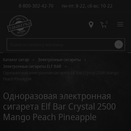
8-800-302-42-70
пн-пт: 8-22, сб-вс: 10-22
Контакты
0
•
•
Каталог сигар
Электронные сигареты
•
Электронные сигареты ELF BAR
Одноразовая электронная сигарета Elf Bar Crystal 2500 Mango
Peach Pineapple
Одноразовая электронная
сигарета Elf Bar Crystal 2500
Mango Peach Pineapple