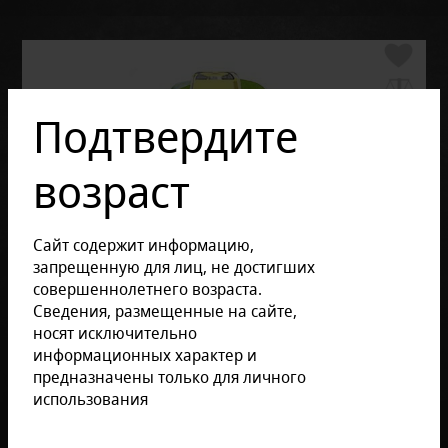
Подтвердите
возраст
Сайт содержит информацию,
запрещенную для лиц, не достигших
совершеннолетнего возраста.
Сведения, размещенные на сайте,
носят исключительно
информационных характер и
предназначены только для личного
использования