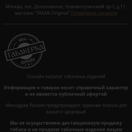
Москва, пос. Десеновское, Нововатутинский пр-т, д.11,
магазин "ТАБАК-Original"
Посмотреть на карте
Онлайн каталог табачных изделий
Информация о товарах носит справочный характер
и не является публичной офертой
Минздрав России предупреждает: курение опасно для
вашего здоровья!
Мы не осуществляем дистанционную продажу
табака и не продаем табачные изделия лицам