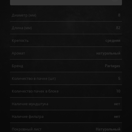
8
Диаметр (мм)
82
Длина (мм)
средняя
Крепость
натуральный
Аромат
Partagas
Бренд
5
Количество в пачке (шт)
10
Количество пачек в блоке
нет
Наличие мундштука
нет
Наличие фильтра
Натуральный
Покровный лист