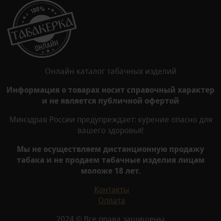
Онлайн каталог табачных изделий
Информация о товарах носит справочный характер
и не является публичной офертой
Минздрав России предупреждает: курение опасно для
вашего здоровья!
Мы не осуществляем дистанционную продажу
табака и не продаем табачные изделия лицам
моложе 18 лет.
Контакты
Оплата
2024 © Все права защищены