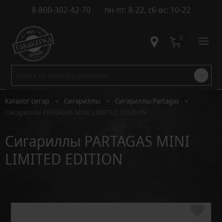
8-800-302-42-70
пн-пт: 8-22, сб-вс: 10-22
Контакты
0
•
•
•
Каталог сигар
Сигариллы
Сигариллы Partagas
Сигариллы PARTAGAS MINI LIMITED EDITION
Сигариллы PARTAGAS MINI
LIMITED EDITION